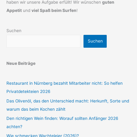
haben wir unsere Aufgabe erfüllt! Wir wünschen
guten
Appetit
und
viel Spaß beim Surfen
!
Suchen
Suchen
Neue Beiträge
Restaurant in Nürnberg bezahlt Mitarbeiter nicht: So helfen
Privatdetekteien 2026
Das Olivenöl, das den Unterschied macht: Herkunft, Sorte und
warum das beim Kochen zählt
Den richtigen Wein finden: Worauf sollten Anfänger 2026
achten?
Wie schmecken Wachteleier (2026)?