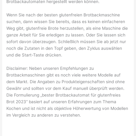
Brotbackautomaten hergestellt werden können.
Wenn Sie nach der besten glutenfreien Brotbackmaschine
suchen, dann wissen Sie bereits, dass es keinen einfacheren
Weg gibt, glutenfreie Brote herzustellen, als eine Maschine die
ganze Arbeit für Sie erledigen zu lassen. Oder Sie lassen sich
sofort davon überzeugen. Schließlich müssen Sie ab jetzt nur
noch die Zutaten in den Topf geben, den Zyklus auswählen
und die Start-Taste drücken.
Disclaimer: Neben unseren Empfehlungen zu
Brotbackmaschinen gibt es noch viele weitere Modelle auf
dem Markt. Die Angaben zu Produkteigenschaften sind ohne
Gewähr und sollten vor dem Kauf manuell überprüft werden.
Die Formulierung „bester Brotbackautomat für glutenfreies
Brot 2023“ basiert auf unseren Erfahrungen zum Thema
Kochen und ist nicht als objektive Höherwertung von Modellen
im Vergleich zu anderen zu verstehen.