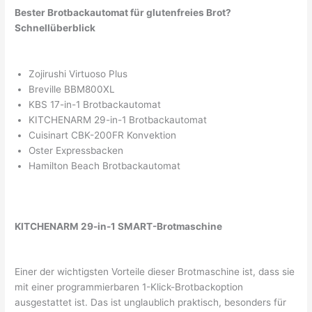
Bester Brotbackautomat für glutenfreies Brot?
Schnellüberblick
Zojirushi Virtuoso Plus
Breville BBM800XL
KBS 17-in-1 Brotbackautomat
KITCHENARM 29-in-1 Brotbackautomat
Cuisinart CBK-200FR Konvektion
Oster Expressbacken
Hamilton Beach Brotbackautomat
KITCHENARM 29-in-1 SMART-Brotmaschine
Einer der wichtigsten Vorteile dieser Brotmaschine ist, dass sie
mit einer programmierbaren 1-Klick-Brotbackoption
ausgestattet ist. Das ist unglaublich praktisch, besonders für