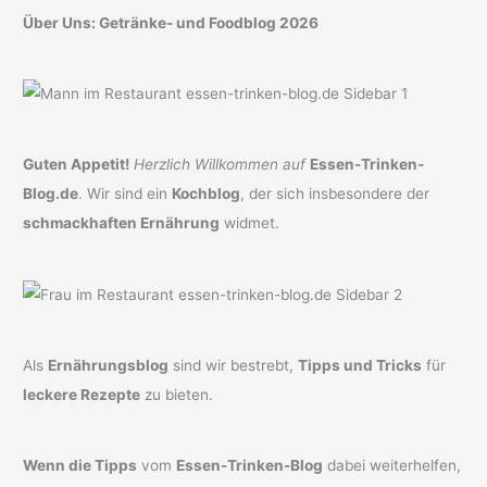
Über Uns: Getränke- und Foodblog 2026
Guten Appetit!
Herzlich Willkommen auf
Essen-Trinken-
Blog.de
. Wir sind ein
Kochblog
, der sich insbesondere der
schmackhaften Ernährung
widmet.
Als
Ernährungsblog
sind wir bestrebt,
Tipps und Tricks
für
leckere Rezepte
zu bieten.
Wenn die Tipps
vom
Essen-Trinken-Blog
dabei weiterhelfen,