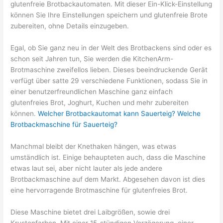
glutenfreie Brotbackautomaten. Mit dieser Ein-Klick-Einstellung
können Sie Ihre Einstellungen speichern und glutenfreie Brote
zubereiten, ohne Details einzugeben.
Egal, ob Sie ganz neu in der Welt des Brotbackens sind oder es
schon seit Jahren tun, Sie werden die KitchenArm-
Brotmaschine zweifellos lieben. Dieses beeindruckende Gerät
verfügt über satte 29 verschiedene Funktionen, sodass Sie in
einer benutzerfreundlichen Maschine ganz einfach
glutenfreies Brot, Joghurt, Kuchen und mehr zubereiten
können.
Welcher Brotbackautomat kann Sauerteig? Welche
Brotbackmaschine für Sauerteig?
Manchmal bleibt der Knethaken hängen, was etwas
umständlich ist. Einige behaupteten auch, dass die Maschine
etwas laut sei, aber nicht lauter als jede andere
Brotbackmaschine auf dem Markt. Abgesehen davon ist dies
eine hervorragende Brotmaschine für glutenfreies Brot.
Diese Maschine bietet drei Laibgrößen, sowie drei