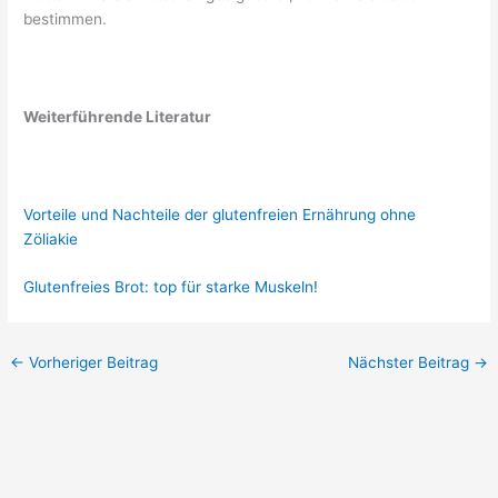
bestimmen.
Weiterführende Literatur
Vorteile und Nachteile der glutenfreien Ernährung ohne
Zöliakie
Glutenfreies Brot: top für starke Muskeln!
←
Vorheriger Beitrag
Nächster Beitrag
→