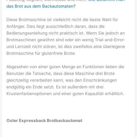
das Brot aus dem Backautomaten?
Diese Brotmaschine ist vielleicht nicht die beste Wahl für
Anfänger. Dies liegt ausschließlich daran, dass die
Bedienungsanleitung nicht praktisch ist. Wenn Sie jedoch an
Brotmaschinen gewöhnt sind oder ein wenig Trial-and-Error-
und Lernzeit nicht stören, ist dies zweifellos eine überlegene
Brotmaschine für glutenfreie Brote.
Abgesehen von einer guten Menge an Funktionen lieben die
Benutzer die Tatsache, dass diese Maschine drei Brote
gleichzeitig verarbeiten kann, was den Einschränkungen
endgültig ein Ende setzt. Es ist außerdem mit drei
Krustenfarbenoptionen und einer guten Kapazität erhältlich.
Oster Expressback Brotbackautomat