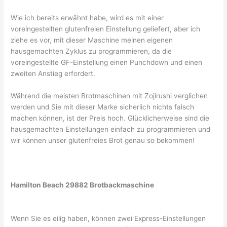
Wie ich bereits erwähnt habe, wird es mit einer
voreingestellten glutenfreien Einstellung geliefert, aber ich
ziehe es vor, mit dieser Maschine meinen eigenen
hausgemachten Zyklus zu programmieren, da die
voreingestellte GF-Einstellung einen Punchdown und einen
zweiten Anstieg erfordert.
Während die meisten Brotmaschinen mit Zojirushi verglichen
werden und Sie mit dieser Marke sicherlich nichts falsch
machen können, ist der Preis hoch. Glücklicherweise sind die
hausgemachten Einstellungen einfach zu programmieren und
wir können unser glutenfreies Brot genau so bekommen!
Hamilton Beach 29882 Brotbackmaschine
Wenn Sie es eilig haben, können zwei Express-Einstellungen