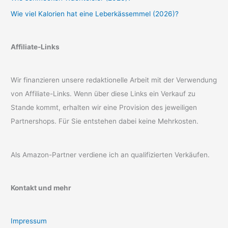
Wie viel Kalorien hat eine Leberkässemmel (2026)?
Affiliate-Links
Wir finanzieren unsere redaktionelle Arbeit mit der Verwendung
von Affiliate-Links. Wenn über diese Links ein Verkauf zu
Stande kommt, erhalten wir eine Provision des jeweiligen
Partnershops. Für Sie entstehen dabei keine Mehrkosten.
Als Amazon-Partner verdiene ich an qualifizierten Verkäufen.
Kontakt und mehr
Impressum