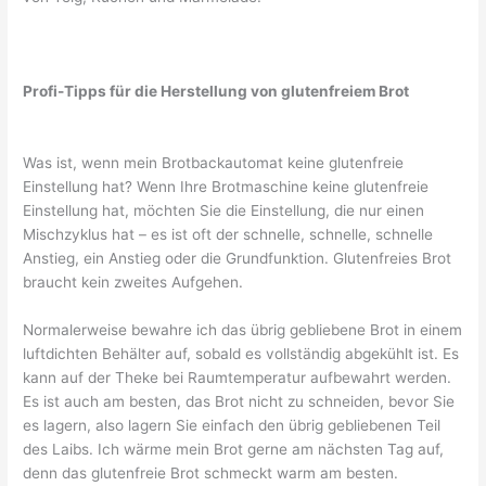
Profi-Tipps für die Herstellung von glutenfreiem Brot
Was ist, wenn mein Brotbackautomat keine glutenfreie
Einstellung hat? Wenn Ihre Brotmaschine keine glutenfreie
Einstellung hat, möchten Sie die Einstellung, die nur einen
Mischzyklus hat – es ist oft der schnelle, schnelle, schnelle
Anstieg, ein Anstieg oder die Grundfunktion. Glutenfreies Brot
braucht kein zweites Aufgehen.
Normalerweise bewahre ich das übrig gebliebene Brot in einem
luftdichten Behälter auf, sobald es vollständig abgekühlt ist. Es
kann auf der Theke bei Raumtemperatur aufbewahrt werden.
Es ist auch am besten, das Brot nicht zu schneiden, bevor Sie
es lagern, also lagern Sie einfach den übrig gebliebenen Teil
des Laibs. Ich wärme mein Brot gerne am nächsten Tag auf,
denn das glutenfreie Brot schmeckt warm am besten.