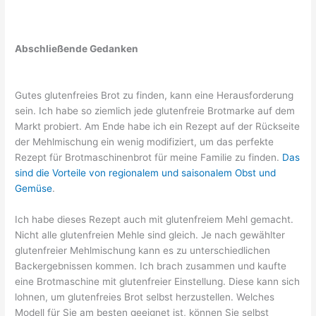
Abschließende Gedanken
Gutes glutenfreies Brot zu finden, kann eine Herausforderung
sein. Ich habe so ziemlich jede glutenfreie Brotmarke auf dem
Markt probiert. Am Ende habe ich ein Rezept auf der Rückseite
der Mehlmischung ein wenig modifiziert, um das perfekte
Rezept für Brotmaschinenbrot für meine Familie zu finden.
Das
sind die Vorteile von regionalem und saisonalem Obst und
Gemüse
.
Ich habe dieses Rezept auch mit glutenfreiem Mehl gemacht.
Nicht alle glutenfreien Mehle sind gleich. Je nach gewählter
glutenfreier Mehlmischung kann es zu unterschiedlichen
Backergebnissen kommen. Ich brach zusammen und kaufte
eine Brotmaschine mit glutenfreier Einstellung. Diese kann sich
lohnen, um glutenfreies Brot selbst herzustellen. Welches
Modell für Sie am besten geeignet ist, können Sie selbst