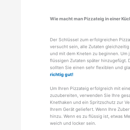
Wie macht man Pizzateig in einer Kü
Der Schlüssel zum erfolgreichen Pizza
versucht sein, alle Zutaten gleichzeit
und mit dem Kneten zu beginnen. Um je
flüssigen Zutaten später hinzugefügt.
sollten Sie einen sehr flexiblen und gl
richtig gut!
Um Ihren Pizzateig erfolgreich mit ei
zuzubereiten, verwenden Sie Ihre gesa
Knethaken und ein Spritzschutz zur V
Ihrem Gerät geliefert. Wenn Ihre Zuber
hinzu. Wenn es zu flüssig ist, etwas Me
weich und locker sein.