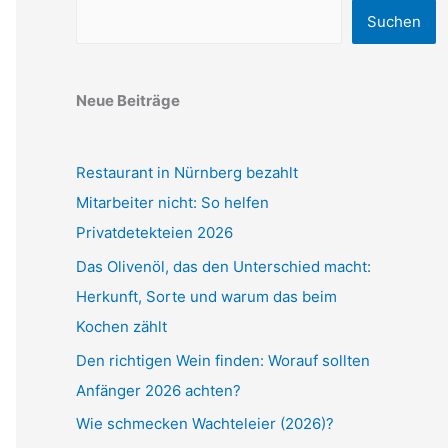
Suchen
Neue Beiträge
Restaurant in Nürnberg bezahlt
Mitarbeiter nicht: So helfen
Privatdetekteien 2026
Das Olivenöl, das den Unterschied macht:
Herkunft, Sorte und warum das beim
Kochen zählt
Den richtigen Wein finden: Worauf sollten
Anfänger 2026 achten?
Wie schmecken Wachteleier (2026)?