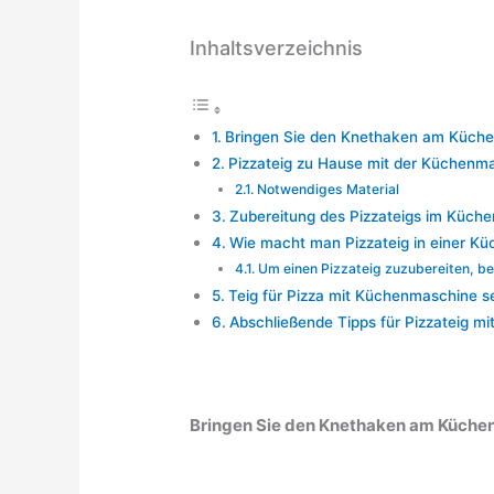
Inhaltsverzeichnis
Bringen Sie den Knethaken am Küchen
Pizzateig zu Hause mit der Küchenm
Notwendiges Material
Zubereitung des Pizzateigs im Küche
Wie macht man Pizzateig in einer Kü
Um einen Pizzateig zuzubereiten, be
Teig für Pizza mit Küchenmaschine 
Abschließende Tipps für Pizzateig m
Bringen Sie den Knethaken am Küchen