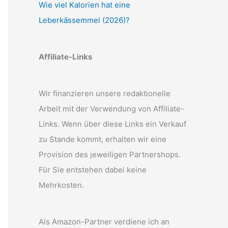
Wie viel Kalorien hat eine
Leberkässemmel (2026)?
Affiliate-Links
Wir finanzieren unsere redaktionelle
Arbeit mit der Verwendung von Affiliate-
Links. Wenn über diese Links ein Verkauf
zu Stande kommt, erhalten wir eine
Provision des jeweiligen Partnershops.
Für Sie entstehen dabei keine
Mehrkosten.
Als Amazon-Partner verdiene ich an