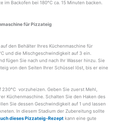
e im Backofen bei 180°C ca. 15 Minuten backen.
nmaschine für Pizzateig
 auf den Behälter Ihres Küchenmaschine für
5°C und die Mischgeschwindigkeit auf 3 ein.
nd fügen Sie nach und nach Ihr Wasser hinzu. Sie
eig von den Seiten Ihrer Schüssel löst, bis er eine
uf 230°C vorzuheizen. Geben Sie zuerst Mehl,
hrer Küchenmaschine. Schalten Sie den Haken des
ellen Sie dessen Geschwindigkeit auf 1 und lassen
 kneten. In diesem Stadium der Zubereitung sollte
uch dieses Pizzateig-Rezept
kann eine gute