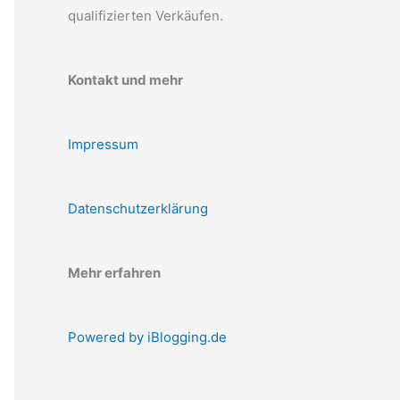
qualifizierten Verkäufen.
Kontakt und mehr
Impressum
Datenschutzerklärung
Mehr erfahren
Powered by iBlogging.de