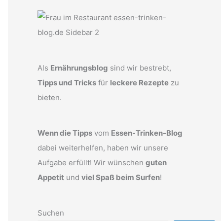
Als
Ernährungsblog
sind wir bestrebt,
Tipps und Tricks
für
leckere Rezepte
zu
bieten.
Wenn die Tipps
vom
Essen-Trinken-Blog
dabei weiterhelfen, haben wir unsere
Aufgabe erfüllt! Wir wünschen
guten
Appetit
und
viel Spaß beim Surfen
!
Suchen