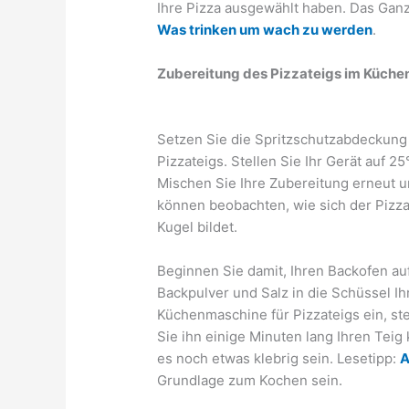
Ihre Pizza ausgewählt haben. Das Ganz
Was trinken um wach zu werden
.
Zubereitung des Pizzateigs im Küche
Setzen Sie die Spritzschutzabdeckung
Pizzateigs. Stellen Sie Ihr Gerät auf 2
Mischen Sie Ihre Zubereitung erneut u
können beobachten, wie sich der Pizzat
Kugel bildet.
Beginnen Sie damit, Ihren Backofen a
Backpulver und Salz in die Schüssel I
Küchenmaschine für Pizzateigs ein, st
Sie ihn einige Minuten lang Ihren Teig
es noch etwas klebrig sein. Lesetipp:
A
Grundlage zum Kochen sein.