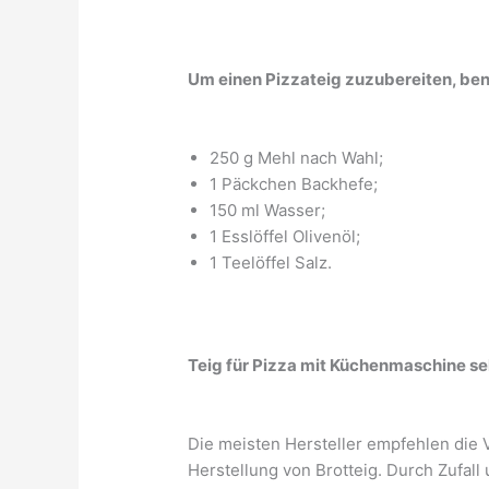
Um einen Pizzateig zuzubereiten, ben
250 g Mehl nach Wahl;
1 Päckchen Backhefe;
150 ml Wasser;
1 Esslöffel Olivenöl;
1 Teelöffel Salz.
Teig für Pizza mit Küchenmaschine s
Die meisten Hersteller empfehlen die 
Herstellung von Brotteig. Durch Zufall