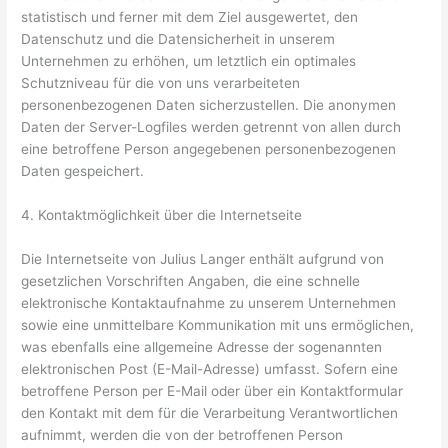
statistisch und ferner mit dem Ziel ausgewertet, den
Datenschutz und die Datensicherheit in unserem
Unternehmen zu erhöhen, um letztlich ein optimales
Schutzniveau für die von uns verarbeiteten
personenbezogenen Daten sicherzustellen. Die anonymen
Daten der Server-Logfiles werden getrennt von allen durch
eine betroffene Person angegebenen personenbezogenen
Daten gespeichert.
4. Kontaktmöglichkeit über die Internetseite
Die Internetseite von Julius Langer enthält aufgrund von
gesetzlichen Vorschriften Angaben, die eine schnelle
elektronische Kontaktaufnahme zu unserem Unternehmen
sowie eine unmittelbare Kommunikation mit uns ermöglichen,
was ebenfalls eine allgemeine Adresse der sogenannten
elektronischen Post (E-Mail-Adresse) umfasst. Sofern eine
betroffene Person per E-Mail oder über ein Kontaktformular
den Kontakt mit dem für die Verarbeitung Verantwortlichen
aufnimmt, werden die von der betroffenen Person