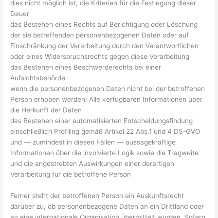
dies nicht möglich ist, die Kriterien für die Festlegung dieser
Dauer
das Bestehen eines Rechts auf Berichtigung oder Löschung
der sie betreffenden personenbezogenen Daten oder auf
Einschränkung der Verarbeitung durch den Verantwortlichen
oder eines Widerspruchsrechts gegen diese Verarbeitung
das Bestehen eines Beschwerderechts bei einer
Aufsichtsbehörde
wenn die personenbezogenen Daten nicht bei der betroffenen
Person erhoben werden: Alle verfügbaren Informationen über
die Herkunft der Daten
das Bestehen einer automatisierten Entscheidungsfindung
einschließlich Profiling gemäß Artikel 22 Abs.1 und 4 DS-GVO
und — zumindest in diesen Fällen — aussagekräftige
Informationen über die involvierte Logik sowie die Tragweite
und die angestrebten Auswirkungen einer derartigen
Verarbeitung für die betroffene Person
Ferner steht der betroffenen Person ein Auskunftsrecht
darüber zu, ob personenbezogene Daten an ein Drittland oder
an eine internationale Organisation übermittelt wurden. Sofern