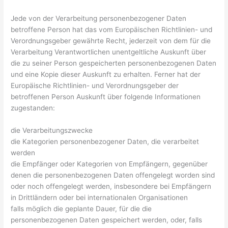
Jede von der Verarbeitung personenbezogener Daten
betroffene Person hat das vom Europäischen Richtlinien- und
Verordnungsgeber gewährte Recht, jederzeit von dem für die
Verarbeitung Verantwortlichen unentgeltliche Auskunft über
die zu seiner Person gespeicherten personenbezogenen Daten
und eine Kopie dieser Auskunft zu erhalten. Ferner hat der
Europäische Richtlinien- und Verordnungsgeber der
betroffenen Person Auskunft über folgende Informationen
zugestanden:
die Verarbeitungszwecke
die Kategorien personenbezogener Daten, die verarbeitet
werden
die Empfänger oder Kategorien von Empfängern, gegenüber
denen die personenbezogenen Daten offengelegt worden sind
oder noch offengelegt werden, insbesondere bei Empfängern
in Drittländern oder bei internationalen Organisationen
falls möglich die geplante Dauer, für die die
personenbezogenen Daten gespeichert werden, oder, falls