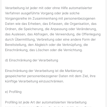
Verarbeitung ist jeder mit oder ohne Hilfe automatisierter
Verfahren ausgeführte Vorgang oder jede solche
Vorgangsreihe im Zusammenhang mit personenbezogenen
Daten wie das Erheben, das Erfassen, die Organisation, das
Ordnen, die Speicherung, die Anpassung oder Veränderung,
das Auslesen, das Abfragen, die Verwendung, die Offenlegung
durch Übermittlung, Verbreitung oder eine andere Form der
Bereitstellung, den Abgleich oder die Verknüpfung, die
Einschränkung, das Löschen oder die Vernichtung.
d) Einschränkung der Verarbeitung
Einschränkung der Verarbeitung ist die Markierung
gespeicherter personenbezogener Daten mit dem Ziel, ihre
künftige Verarbeitung einzuschränken.
e) Profiling
Profiling ist jede Art der automatisierten Verarbeitung