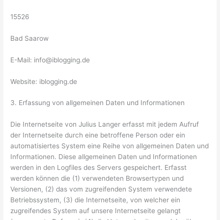
15526
Bad Saarow
E-Mail: info@iblogging.de
Website: iblogging.de
3. Erfassung von allgemeinen Daten und Informationen
Die Internetseite von Julius Langer erfasst mit jedem Aufruf
der Internetseite durch eine betroffene Person oder ein
automatisiertes System eine Reihe von allgemeinen Daten und
Informationen. Diese allgemeinen Daten und Informationen
werden in den Logfiles des Servers gespeichert. Erfasst
werden können die (1) verwendeten Browsertypen und
Versionen, (2) das vom zugreifenden System verwendete
Betriebssystem, (3) die Internetseite, von welcher ein
zugreifendes System auf unsere Internetseite gelangt