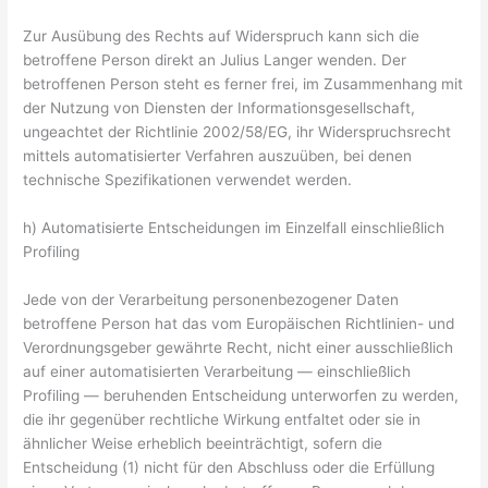
Zur Ausübung des Rechts auf Widerspruch kann sich die
betroffene Person direkt an Julius Langer wenden. Der
betroffenen Person steht es ferner frei, im Zusammenhang mit
der Nutzung von Diensten der Informationsgesellschaft,
ungeachtet der Richtlinie 2002/58/EG, ihr Widerspruchsrecht
mittels automatisierter Verfahren auszuüben, bei denen
technische Spezifikationen verwendet werden.
h) Automatisierte Entscheidungen im Einzelfall einschließlich
Profiling
Jede von der Verarbeitung personenbezogener Daten
betroffene Person hat das vom Europäischen Richtlinien- und
Verordnungsgeber gewährte Recht, nicht einer ausschließlich
auf einer automatisierten Verarbeitung — einschließlich
Profiling — beruhenden Entscheidung unterworfen zu werden,
die ihr gegenüber rechtliche Wirkung entfaltet oder sie in
ähnlicher Weise erheblich beeinträchtigt, sofern die
Entscheidung (1) nicht für den Abschluss oder die Erfüllung