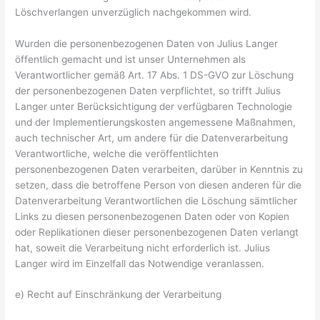
Löschverlangen unverzüglich nachgekommen wird.
Wurden die personenbezogenen Daten von Julius Langer
öffentlich gemacht und ist unser Unternehmen als
Verantwortlicher gemäß Art. 17 Abs. 1 DS-GVO zur Löschung
der personenbezogenen Daten verpflichtet, so trifft Julius
Langer unter Berücksichtigung der verfügbaren Technologie
und der Implementierungskosten angemessene Maßnahmen,
auch technischer Art, um andere für die Datenverarbeitung
Verantwortliche, welche die veröffentlichten
personenbezogenen Daten verarbeiten, darüber in Kenntnis zu
setzen, dass die betroffene Person von diesen anderen für die
Datenverarbeitung Verantwortlichen die Löschung sämtlicher
Links zu diesen personenbezogenen Daten oder von Kopien
oder Replikationen dieser personenbezogenen Daten verlangt
hat, soweit die Verarbeitung nicht erforderlich ist. Julius
Langer wird im Einzelfall das Notwendige veranlassen.
e) Recht auf Einschränkung der Verarbeitung