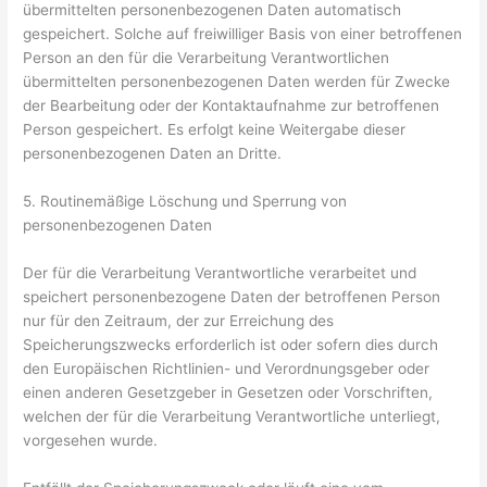
übermittelten personenbezogenen Daten automatisch
gespeichert. Solche auf freiwilliger Basis von einer betroffenen
Person an den für die Verarbeitung Verantwortlichen
übermittelten personenbezogenen Daten werden für Zwecke
der Bearbeitung oder der Kontaktaufnahme zur betroffenen
Person gespeichert. Es erfolgt keine Weitergabe dieser
personenbezogenen Daten an Dritte.
5. Routinemäßige Löschung und Sperrung von
personenbezogenen Daten
Der für die Verarbeitung Verantwortliche verarbeitet und
speichert personenbezogene Daten der betroffenen Person
nur für den Zeitraum, der zur Erreichung des
Speicherungszwecks erforderlich ist oder sofern dies durch
den Europäischen Richtlinien- und Verordnungsgeber oder
einen anderen Gesetzgeber in Gesetzen oder Vorschriften,
welchen der für die Verarbeitung Verantwortliche unterliegt,
vorgesehen wurde.