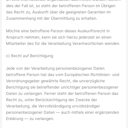
dies der Fall ist, so steht der betroffenen Person im Übrigen
das Recht zu, Auskunft über die geeigneten Garantien im
Zusammenhang mit der Übermittlung zu erhalten.
Möchte eine betroffene Person dieses Auskunftsrecht in
Anspruch nehmen, kann sie sich hierzu jederzeit an einen
Mitarbeiter des für die Verarbeitung Verantwortlichen wenden.
c) Recht auf Berichtigung
Jede von der Verarbeitung personenbezogener Daten
betroffene Person hat das vom Europäischen Richtlinien- und
Verordnungsgeber gewährte Recht, die unverzügliche
Berichtigung sie betreffender unrichtiger personenbezogener
Daten zu verlangen. Ferner steht der betroffenen Person das
Recht zu, unter Berücksichtigung der Zwecke der
Verarbeitung, die Vervollständigung unvollständiger
personenbezogener Daten — auch mittels einer ergänzenden
Erklärung — zu verlangen.