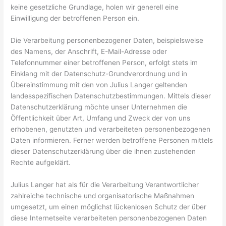
keine gesetzliche Grundlage, holen wir generell eine
Einwilligung der betroffenen Person ein.
Die Verarbeitung personenbezogener Daten, beispielsweise
des Namens, der Anschrift, E-Mail-Adresse oder
Telefonnummer einer betroffenen Person, erfolgt stets im
Einklang mit der Datenschutz-Grundverordnung und in
Übereinstimmung mit den von Julius Langer geltenden
landesspezifischen Datenschutzbestimmungen. Mittels dieser
Datenschutzerklärung möchte unser Unternehmen die
Öffentlichkeit über Art, Umfang und Zweck der von uns
erhobenen, genutzten und verarbeiteten personenbezogenen
Daten informieren. Ferner werden betroffene Personen mittels
dieser Datenschutzerklärung über die ihnen zustehenden
Rechte aufgeklärt.
Julius Langer hat als für die Verarbeitung Verantwortlicher
zahlreiche technische und organisatorische Maßnahmen
umgesetzt, um einen möglichst lückenlosen Schutz der über
diese Internetseite verarbeiteten personenbezogenen Daten