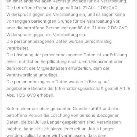
an einer anderweitigen Rechtsgrundlage für die Verarbeitung.
Die betroffene Person legt gemäß Art. 21 Abs. 1 DS-GVO
Widerspruch gegen die Verarbeitung ein, und es liegen keine
vorrangigen berechtigten Gründe für die Verarbeitung vor,
oder die betroffene Person legt gemäß Art. 21 Abs. 2 DS-GVO
Widerspruch gegen die Verarbeitung ein.
Die personenbezogenen Daten wurden unrechtmäßig
verarbeitet.
Die Löschung der personenbezogenen Daten ist zur Erfüllung
einer rechtlichen Verpflichtung nach dem Unionsrecht oder
dem Recht der Mitgliedstaaten erforderlich, dem der
Verantwortliche unterliegt.
Die personenbezogenen Daten wurden in Bezug auf
angebotene Dienste der Informationsgesellschaft gemäß Art. 8
Abs. 1 DS-GVO erhoben.
Sofern einer der oben genannten Gründe zutrifft und eine
betroffene Person die Löschung von personenbezogenen
Daten, die bei Julius Langer gespeichert sind, veranlassen
möchte, kann sie sich hierzu jederzeit an Julius Langer
wenden. Julius Langer wird veranlassen, dass dem