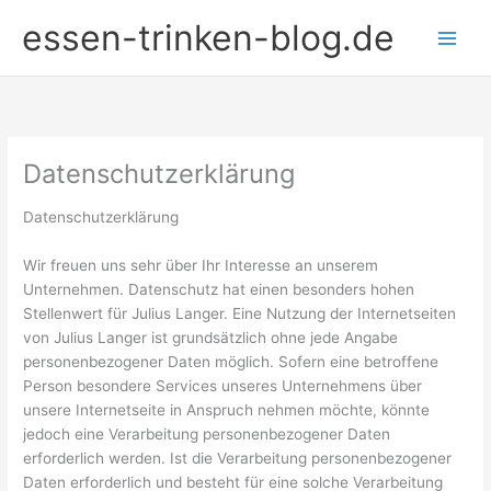
Zum
essen-trinken-blog.de
Inhalt
springen
Datenschutzerklärung
Datenschutzerklärung
Wir freuen uns sehr über Ihr Interesse an unserem
Unternehmen. Datenschutz hat einen besonders hohen
Stellenwert für Julius Langer. Eine Nutzung der Internetseiten
von Julius Langer ist grundsätzlich ohne jede Angabe
personenbezogener Daten möglich. Sofern eine betroffene
Person besondere Services unseres Unternehmens über
unsere Internetseite in Anspruch nehmen möchte, könnte
jedoch eine Verarbeitung personenbezogener Daten
erforderlich werden. Ist die Verarbeitung personenbezogener
Daten erforderlich und besteht für eine solche Verarbeitung