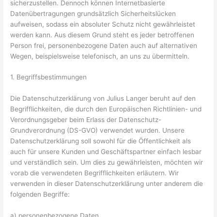
sicherzustellen. Dennoch können Internetbasierte
Datenübertragungen grundsätzlich Sicherheitslücken
aufweisen, sodass ein absoluter Schutz nicht gewährleistet
werden kann. Aus diesem Grund steht es jeder betroffenen
Person frei, personenbezogene Daten auch auf alternativen
Wegen, beispielsweise telefonisch, an uns zu übermitteln.
1. Begriffsbestimmungen
Die Datenschutzerklärung von Julius Langer beruht auf den
Begrifflichkeiten, die durch den Europäischen Richtlinien- und
Verordnungsgeber beim Erlass der Datenschutz-
Grundverordnung (DS-GVO) verwendet wurden. Unsere
Datenschutzerklärung soll sowohl für die Öffentlichkeit als
auch für unsere Kunden und Geschäftspartner einfach lesbar
und verständlich sein. Um dies zu gewährleisten, möchten wir
vorab die verwendeten Begrifflichkeiten erläutern. Wir
verwenden in dieser Datenschutzerklärung unter anderem die
folgenden Begriffe:
a) personenbezogene Daten