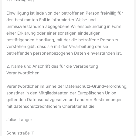
Einwilligung ist jede von der betroffenen Person freiwillig für
den bestimmten Fall in informierter Weise und
unmissverständlich abgegebene Willensbekundung in Form
einer Erklärung oder einer sonstigen eindeutigen
bestätigenden Handlung, mit der die betroffene Person zu
verstehen gibt, dass sie mit der Verarbeitung der sie
betreffenden personenbezogenen Daten einverstanden ist.
2. Name und Anschrift des für die Verarbeitung
Verantwortlichen
Verantwortlicher im Sinne der Datenschutz-Grundverordnung,
sonstiger in den Mitgliedstaaten der Europäischen Union
geltenden Datenschutzgesetze und anderer Bestimmungen
mit datenschutzrechtlichem Charakter ist die:
Julius Langer
Schulstraße 11