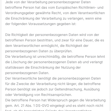
Jede von der Verarbeitung personenbezogener Daten
betroffene Person hat das vom Europäischen Richtlinien- und
Verordnungsgeber gewährte Recht, von dem Verantwortlichen
die Einschränkung der Verarbeitung zu verlangen, wenn eine
der folgenden Voraussetzungen gegeben ist:
Die Richtigkeit der personenbezogenen Daten wird von der
betroffenen Person bestritten, und zwar für eine Dauer, die es
dem Verantwortlichen ermöglicht, die Richtigkeit der
personenbezogenen Daten zu überprüfen.
Die Verarbeitung ist unrechtmäßig, die betroffene Person lehnt
die Löschung der personenbezogenen Daten ab und verlangt
stattdessen die Einschränkung der Nutzung der
personenbezogenen Daten.
Der Verantwortliche benötigt die personenbezogenen Daten
für die Zwecke der Verarbeitung nicht länger, die betroffene
Person benötigt sie jedoch zur Geltendmachung, Ausübung
oder Verteidigung von Rechtsansprüchen.
Die betroffene Person hat Widerspruch gegen die Verarbeitung
gem. Art. 21 Abs. 1 DS-GVO eingelegt und es steht noch nicht