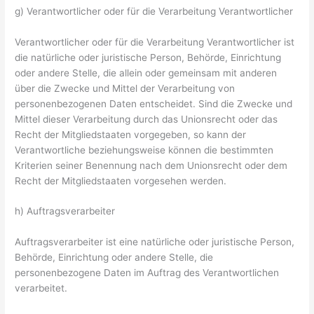
g) Verantwortlicher oder für die Verarbeitung Verantwortlicher
Verantwortlicher oder für die Verarbeitung Verantwortlicher ist
die natürliche oder juristische Person, Behörde, Einrichtung
oder andere Stelle, die allein oder gemeinsam mit anderen
über die Zwecke und Mittel der Verarbeitung von
personenbezogenen Daten entscheidet. Sind die Zwecke und
Mittel dieser Verarbeitung durch das Unionsrecht oder das
Recht der Mitgliedstaaten vorgegeben, so kann der
Verantwortliche beziehungsweise können die bestimmten
Kriterien seiner Benennung nach dem Unionsrecht oder dem
Recht der Mitgliedstaaten vorgesehen werden.
h) Auftragsverarbeiter
Auftragsverarbeiter ist eine natürliche oder juristische Person,
Behörde, Einrichtung oder andere Stelle, die
personenbezogene Daten im Auftrag des Verantwortlichen
verarbeitet.