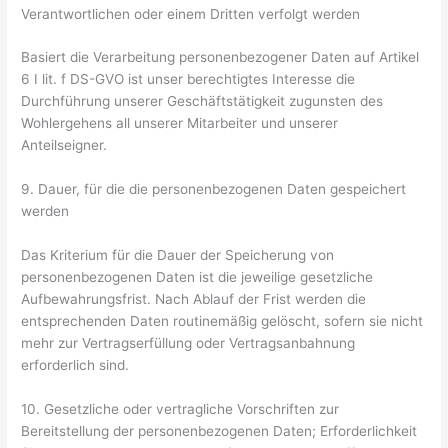
Verantwortlichen oder einem Dritten verfolgt werden
Basiert die Verarbeitung personenbezogener Daten auf Artikel
6 I lit. f DS-GVO ist unser berechtigtes Interesse die
Durchführung unserer Geschäftstätigkeit zugunsten des
Wohlergehens all unserer Mitarbeiter und unserer
Anteilseigner.
9. Dauer, für die die personenbezogenen Daten gespeichert
werden
Das Kriterium für die Dauer der Speicherung von
personenbezogenen Daten ist die jeweilige gesetzliche
Aufbewahrungsfrist. Nach Ablauf der Frist werden die
entsprechenden Daten routinemäßig gelöscht, sofern sie nicht
mehr zur Vertragserfüllung oder Vertragsanbahnung
erforderlich sind.
10. Gesetzliche oder vertragliche Vorschriften zur
Bereitstellung der personenbezogenen Daten; Erforderlichkeit