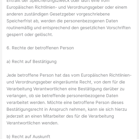
Entfällt der Speicherungszweck oder läuft eine vom
Europäischen Richtlinien- und Verordnungsgeber oder einem
anderen zuständigen Gesetzgeber vorgeschriebene
Speicherfrist ab, werden die personenbezogenen Daten
routinemäßig und entsprechend den gesetzlichen Vorschriften
gesperrt oder gelöscht.
6. Rechte der betroffenen Person
a) Recht auf Bestätigung
Jede betroffene Person hat das vom Europäischen Richtlinien-
und Verordnungsgeber eingeräumte Recht, von dem für die
Verarbeitung Verantwortlichen eine Bestätigung darüber zu
verlangen, ob sie betreffende personenbezogene Daten
verarbeitet werden. Möchte eine betroffene Person dieses
Bestätigungsrecht in Anspruch nehmen, kann sie sich hierzu
jederzeit an einen Mitarbeiter des für die Verarbeitung
Verantwortlichen wenden.
b) Recht auf Auskunft