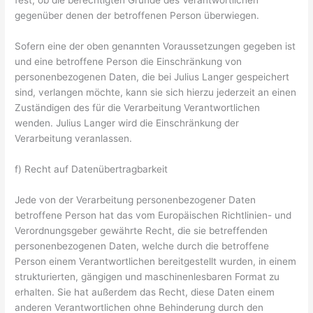
fest, ob die berechtigten Gründe des Verantwortlichen
gegenüber denen der betroffenen Person überwiegen.
Sofern eine der oben genannten Voraussetzungen gegeben ist
und eine betroffene Person die Einschränkung von
personenbezogenen Daten, die bei Julius Langer gespeichert
sind, verlangen möchte, kann sie sich hierzu jederzeit an einen
Zuständigen des für die Verarbeitung Verantwortlichen
wenden. Julius Langer wird die Einschränkung der
Verarbeitung veranlassen.
f) Recht auf Datenübertragbarkeit
Jede von der Verarbeitung personenbezogener Daten
betroffene Person hat das vom Europäischen Richtlinien- und
Verordnungsgeber gewährte Recht, die sie betreffenden
personenbezogenen Daten, welche durch die betroffene
Person einem Verantwortlichen bereitgestellt wurden, in einem
strukturierten, gängigen und maschinenlesbaren Format zu
erhalten. Sie hat außerdem das Recht, diese Daten einem
anderen Verantwortlichen ohne Behinderung durch den