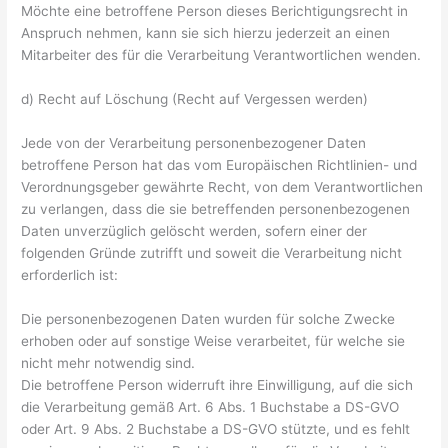
Möchte eine betroffene Person dieses Berichtigungsrecht in
Anspruch nehmen, kann sie sich hierzu jederzeit an einen
Mitarbeiter des für die Verarbeitung Verantwortlichen wenden.
d) Recht auf Löschung (Recht auf Vergessen werden)
Jede von der Verarbeitung personenbezogener Daten
betroffene Person hat das vom Europäischen Richtlinien- und
Verordnungsgeber gewährte Recht, von dem Verantwortlichen
zu verlangen, dass die sie betreffenden personenbezogenen
Daten unverzüglich gelöscht werden, sofern einer der
folgenden Gründe zutrifft und soweit die Verarbeitung nicht
erforderlich ist:
Die personenbezogenen Daten wurden für solche Zwecke
erhoben oder auf sonstige Weise verarbeitet, für welche sie
nicht mehr notwendig sind.
Die betroffene Person widerruft ihre Einwilligung, auf die sich
die Verarbeitung gemäß Art. 6 Abs. 1 Buchstabe a DS-GVO
oder Art. 9 Abs. 2 Buchstabe a DS-GVO stützte, und es fehlt