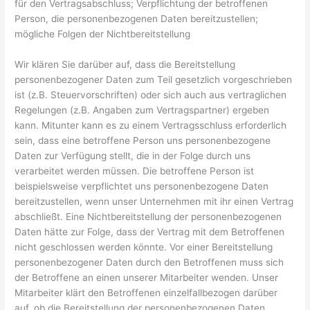
für den Vertragsabschluss; Verpflichtung der betroffenen
Person, die personenbezogenen Daten bereitzustellen;
mögliche Folgen der Nichtbereitstellung
Wir klären Sie darüber auf, dass die Bereitstellung
personenbezogener Daten zum Teil gesetzlich vorgeschrieben
ist (z.B. Steuervorschriften) oder sich auch aus vertraglichen
Regelungen (z.B. Angaben zum Vertragspartner) ergeben
kann. Mitunter kann es zu einem Vertragsschluss erforderlich
sein, dass eine betroffene Person uns personenbezogene
Daten zur Verfügung stellt, die in der Folge durch uns
verarbeitet werden müssen. Die betroffene Person ist
beispielsweise verpflichtet uns personenbezogene Daten
bereitzustellen, wenn unser Unternehmen mit ihr einen Vertrag
abschließt. Eine Nichtbereitstellung der personenbezogenen
Daten hätte zur Folge, dass der Vertrag mit dem Betroffenen
nicht geschlossen werden könnte. Vor einer Bereitstellung
personenbezogener Daten durch den Betroffenen muss sich
der Betroffene an einen unserer Mitarbeiter wenden. Unser
Mitarbeiter klärt den Betroffenen einzelfallbezogen darüber
auf, ob die Bereitstellung der personenbezogenen Daten