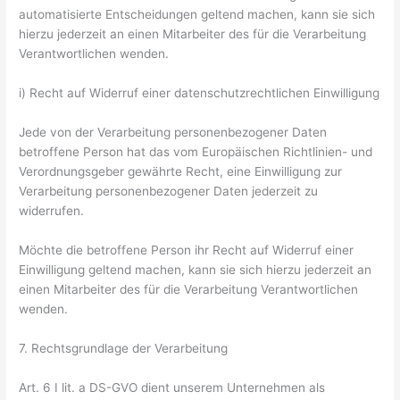
automatisierte Entscheidungen geltend machen, kann sie sich
hierzu jederzeit an einen Mitarbeiter des für die Verarbeitung
Verantwortlichen wenden.
i) Recht auf Widerruf einer datenschutzrechtlichen Einwilligung
Jede von der Verarbeitung personenbezogener Daten
betroffene Person hat das vom Europäischen Richtlinien- und
Verordnungsgeber gewährte Recht, eine Einwilligung zur
Verarbeitung personenbezogener Daten jederzeit zu
widerrufen.
Möchte die betroffene Person ihr Recht auf Widerruf einer
Einwilligung geltend machen, kann sie sich hierzu jederzeit an
einen Mitarbeiter des für die Verarbeitung Verantwortlichen
wenden.
7. Rechtsgrundlage der Verarbeitung
Art. 6 I lit. a DS-GVO dient unserem Unternehmen als