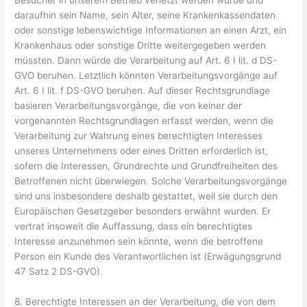
daraufhin sein Name, sein Alter, seine Krankenkassendaten
oder sonstige lebenswichtige Informationen an einen Arzt, ein
Krankenhaus oder sonstige Dritte weitergegeben werden
müssten. Dann würde die Verarbeitung auf Art. 6 I lit. d DS-
GVO beruhen. Letztlich könnten Verarbeitungsvorgänge auf
Art. 6 I lit. f DS-GVO beruhen. Auf dieser Rechtsgrundlage
basieren Verarbeitungsvorgänge, die von keiner der
vorgenannten Rechtsgrundlagen erfasst werden, wenn die
Verarbeitung zur Wahrung eines berechtigten Interesses
unseres Unternehmens oder eines Dritten erforderlich ist,
sofern die Interessen, Grundrechte und Grundfreiheiten des
Betroffenen nicht überwiegen. Solche Verarbeitungsvorgänge
sind uns insbesondere deshalb gestattet, weil sie durch den
Europäischen Gesetzgeber besonders erwähnt wurden. Er
vertrat insoweit die Auffassung, dass ein berechtigtes
Interesse anzunehmen sein könnte, wenn die betroffene
Person ein Kunde des Verantwortlichen ist (Erwägungsgrund
47 Satz 2 DS-GVO).
8. Berechtigte Interessen an der Verarbeitung, die von dem