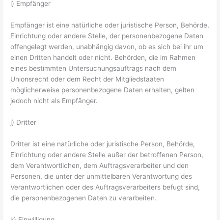
i) Empfänger
Empfänger ist eine natürliche oder juristische Person, Behörde,
Einrichtung oder andere Stelle, der personenbezogene Daten
offengelegt werden, unabhängig davon, ob es sich bei ihr um
einen Dritten handelt oder nicht. Behörden, die im Rahmen
eines bestimmten Untersuchungsauftrags nach dem
Unionsrecht oder dem Recht der Mitgliedstaaten
möglicherweise personenbezogene Daten erhalten, gelten
jedoch nicht als Empfänger.
j) Dritter
Dritter ist eine natürliche oder juristische Person, Behörde,
Einrichtung oder andere Stelle außer der betroffenen Person,
dem Verantwortlichen, dem Auftragsverarbeiter und den
Personen, die unter der unmittelbaren Verantwortung des
Verantwortlichen oder des Auftragsverarbeiters befugt sind,
die personenbezogenen Daten zu verarbeiten.
k) Einwilligung