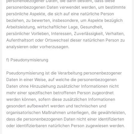
personenbezogener Daten, die darin besteht, dass diese
personenbezogenen Daten verwendet werden, um bestimmte
persönliche Aspekte, die sich auf eine natürliche Person
beziehen, zu bewerten, insbesondere, um Aspekte bezüglich
Arbeitsleistung, wirtschaftlicher Lage, Gesundheit,
persönlicher Vorlieben, Interessen, Zuverlässigkeit, Verhalten,
Aufenthaltsort oder Ortswechsel dieser natürlichen Person zu
analysieren oder vorherzusagen.
f) Pseudonymisierung
Pseudonymisierung ist die Verarbeitung personenbezogener
Daten in einer Weise, auf welche die personenbezogenen
Daten ohne Hinzuziehung zusätzlicher Informationen nicht
mehr einer spezifischen betroffenen Person zugeordnet
werden können, sofern diese zusätzlichen Informationen
gesondert aufbewahrt werden und technischen und
organisatorischen Maßnahmen unterliegen, die gewährleisten,
dass die personenbezogenen Daten nicht einer identifizierten
oder identifizierbaren natürlichen Person zugewiesen werden.