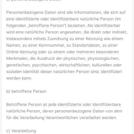
Personenbezogene Daten sind alle Informationen, die sich auf
eine identifizierte oder identifizierbare natürliche Person (im
Folgenden „betroffene Person“) beziehen. Als identifizierbar
wird eine natürliche Person angesehen, die direkt oder indirekt,
insbesondere mittels Zuordnung zu einer Kennung wie einem
Namen, zu einer Kennnummer, zu Standortdaten, zu einer
Online-Kennung oder zu einem oder mehreren besonderen
Merkmalen, die Ausdruck der physischen, physiologischen,
genetischen, psychischen, wirtschaftlichen, kulturellen oder
sozialen Identität dieser natürlichen Person sind, identifiziert
werden kann.
b) betroffene Person
Betroffene Person ist jede identifizierte oder identifizierbare
natürliche Person, deren personenbezogene Daten von dem
für die Verarbeitung Verantwortlichen verarbeitet werden.
c) Verarbeitung