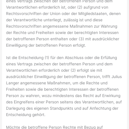
eines Vertrags zwischen der betroffenen Person und dem
Verantwortlichen erforderlich ist, oder (2) aufgrund von
Rechtsvorschriften der Union oder der Mitgliedstaaten, denen
der Verantwortliche unterliegt, zulässig ist und diese
Rechtsvorschriften angemessene Maßnahmen zur Wahrung
der Rechte und Freiheiten sowie der berechtigten Interessen
der betroffenen Person enthalten oder (3) mit ausdrücklicher
Einwilligung der betroffenen Person erfolgt.
Ist die Entscheidung (1) für den Abschluss oder die Erfüllung
eines Vertrags zwischen der betroffenen Person und dem
Verantwortlichen erforderlich oder (2) erfolgt sie mit
ausdrücklicher Einwilligung der betroffenen Person, trifft Julius
Langer angemessene Maßnahmen, um die Rechte und
Freiheiten sowie die berechtigten Interessen der betroffenen
Person zu wahren, wozu mindestens das Recht auf Erwirkung
des Eingreifens einer Person seitens des Verantwortlichen, auf
Darlegung des eigenen Standpunkts und auf Anfechtung der
Entscheidung gehört.
Möchte die betroffene Person Rechte mit Bezug auf