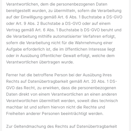
Verantwortlichen, dem die personenbezogenen Daten
bereitgestellt wurden, zu übermitteln, sofern die Verarbeitung
auf der Einwilligung gemäß Art. 6 Abs. 1 Buchstabe a DS-GVO
oder Art. 9 Abs. 2 Buchstabe a DS-GVO oder auf einem
Vertrag gemäß Art. 6 Abs. 1 Buchstabe b DS-GVO beruht und
die Verarbeitung mithilfe automatisierter Verfahren erfolgt,
sofern die Verarbeitung nicht für die Wahrnehmung einer
Aufgabe erforderlich ist, die im öffentlichen Interesse liegt
oder in Ausübung öffentlicher Gewalt erfolgt, welche dem
Verantwortlichen übertragen wurde.
Ferner hat die betroffene Person bei der Ausübung ihres
Rechts auf Datenübertragbarkeit gemäß Art. 20 Abs. 1 DS-
GVO das Recht, zu erwirken, dass die personenbezogenen
Daten direkt von einem Verantwortlichen an einen anderen
Verantwortlichen übermittelt werden, soweit dies technisch
machbar ist und sofern hiervon nicht die Rechte und
Freiheiten anderer Personen beeinträchtigt werden.
Zur Geltendmachung des Rechts auf Datenübertragbarkeit