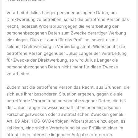
Verarbeitet Julius Langer personenbezogene Daten, um
Direktwerbung zu betreiben, so hat die betroffene Person das
Recht, jederzeit Widerspruch gegen die Verarbeitung der
personenbezogenen Daten zum Zwecke derartiger Werbung
einzulegen. Dies gilt auch für das Profiling, soweit es mit
solcher Direktwerbung in Verbindung steht. Widerspricht die
betroffene Person gegenüber Julius Langer der Verarbeitung
für Zwecke der Direktwerbung, so wird Julius Langer die
personenbezogenen Daten nicht mehr für diese Zwecke
verarbeiten.
Zudem hat die betroffene Person das Recht, aus Gründen, die
sich aus ihrer besonderen Situation ergeben, gegen die sie
betreffende Verarbeitung personenbezogener Daten, die bei
der Julius Langer zu wissenschaftlichen oder historischen
Forschungszwecken oder zu statistischen Zwecken gemäß
Art. 89 Abs. 1 DS-GVO erfolgen, Widerspruch einzulegen, es
sei denn, eine solche Verarbeitung ist zur Erfüllung einer im
öffentlichen Interesse liegenden Aufgabe erforderlich.