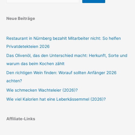
Neue Beiträge
Restaurant in Nürnberg bezahlt Mitarbeiter nicht: So helfen
Privatdetekteien 2026
Das Olivenöl, das den Unterschied macht: Herkunft, Sorte und
warum das beim Kochen zählt
Den richtigen Wein finden: Worauf sollten Anfänger 2026
achten?
Wie schmecken Wachteleier (2026)?
Wie viel Kalorien hat eine Leberkässemmel (2026)?
Affiliate-Links