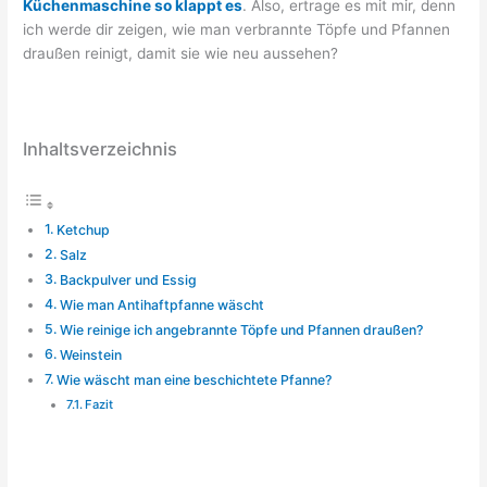
Küchenmaschine so klappt es
. Also, ertrage es mit mir, denn
ich werde dir zeigen, wie man verbrannte Töpfe und Pfannen
draußen reinigt, damit sie wie neu aussehen?
Inhaltsverzeichnis
Ketchup
Salz
Backpulver und Essig
Wie man Antihaftpfanne wäscht
Wie reinige ich angebrannte Töpfe und Pfannen draußen?
Weinstein
Wie wäscht man eine beschichtete Pfanne?
Fazit