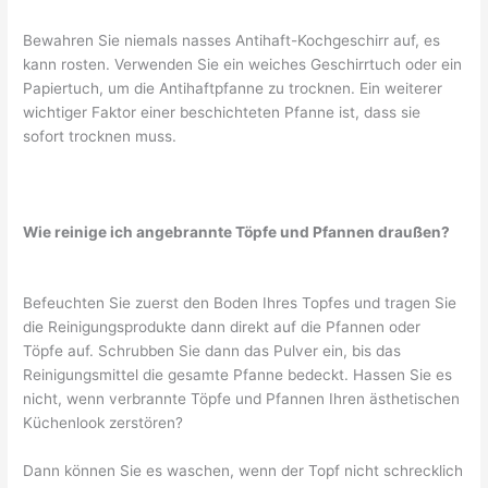
Bewahren Sie niemals nasses Antihaft-Kochgeschirr auf, es
kann rosten. Verwenden Sie ein weiches Geschirrtuch oder ein
Papiertuch, um die Antihaftpfanne zu trocknen. Ein weiterer
wichtiger Faktor einer beschichteten Pfanne ist, dass sie
sofort trocknen muss.
Wie reinige ich angebrannte Töpfe und Pfannen draußen?
Befeuchten Sie zuerst den Boden Ihres Topfes und tragen Sie
die Reinigungsprodukte dann direkt auf die Pfannen oder
Töpfe auf. Schrubben Sie dann das Pulver ein, bis das
Reinigungsmittel die gesamte Pfanne bedeckt. Hassen Sie es
nicht, wenn verbrannte Töpfe und Pfannen Ihren ästhetischen
Küchenlook zerstören?
Dann können Sie es waschen, wenn der Topf nicht schrecklich