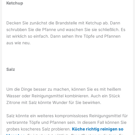
Ketchup
Decken Sie zunächst die Brandstelle mit Ketchup ab. Dann
schrubben Sie die Pfanne und waschen Sie sie schließlich. Es
ist wirklich so einfach. Dann sehen Ihre Töpfe und Pfannen
aus wie neu.
Salz
Um die Dinge besser zu machen, können Sie es mit heißem
Wasser oder Reinigungsmittel kombinieren. Auch ein Stück
Zitrone mit Salz könnte Wunder für Sie bewirken.
Salz könnte ein weiteres kompromissloses Reinigungsmittel für
verbrannte Töpfe und Pfannen sein. In diesem Fall können Sie
grobes koscheres Salz probieren.
Küche richtig reinigen so