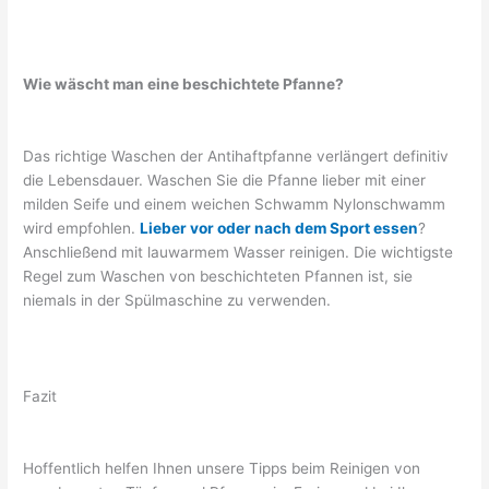
Wie wäscht man eine beschichtete Pfanne?
Das richtige Waschen der Antihaftpfanne verlängert definitiv
die Lebensdauer. Waschen Sie die Pfanne lieber mit einer
milden Seife und einem weichen Schwamm Nylonschwamm
wird empfohlen.
Lieber vor oder nach dem Sport essen
?
Anschließend mit lauwarmem Wasser reinigen. Die wichtigste
Regel zum Waschen von beschichteten Pfannen ist, sie
niemals in der Spülmaschine zu verwenden.
Fazit
Hoffentlich helfen Ihnen unsere Tipps beim Reinigen von