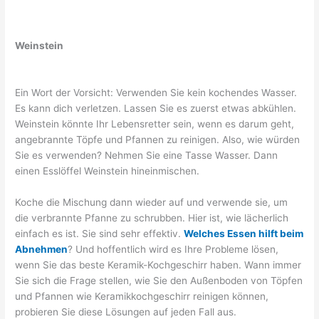
Weinstein
Ein Wort der Vorsicht: Verwenden Sie kein kochendes Wasser.
Es kann dich verletzen. Lassen Sie es zuerst etwas abkühlen.
Weinstein könnte Ihr Lebensretter sein, wenn es darum geht,
angebrannte Töpfe und Pfannen zu reinigen. Also, wie würden
Sie es verwenden? Nehmen Sie eine Tasse Wasser. Dann
einen Esslöffel Weinstein hineinmischen.
Koche die Mischung dann wieder auf und verwende sie, um
die verbrannte Pfanne zu schrubben. Hier ist, wie lächerlich
einfach es ist. Sie sind sehr effektiv.
Welches Essen hilft beim
Abnehmen
? Und hoffentlich wird es Ihre Probleme lösen,
wenn Sie das beste Keramik-Kochgeschirr haben. Wann immer
Sie sich die Frage stellen, wie Sie den Außenboden von Töpfen
und Pfannen wie Keramikkochgeschirr reinigen können,
probieren Sie diese Lösungen auf jeden Fall aus.