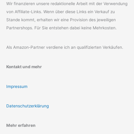
Wir finanzieren unsere redaktionelle Arbeit mit der Verwendung
von Affiliate-Links. Wenn über diese Links ein Verkauf zu
Stande kommt, erhalten wir eine Provision des jeweiligen
Partnershops. Für Sie entstehen dabei keine Mehrkosten.
Als Amazon-Partner verdiene ich an qualifizierten Verkäufen.
Kontakt und mehr
Impressum
Datenschutzerklärung
Mehr erfahren