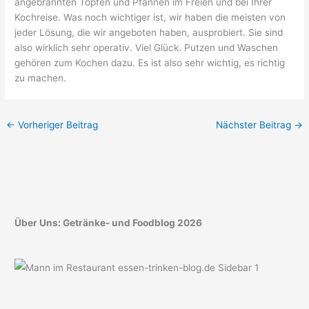
angebrannten Töpfen und Pfannen im Freien und bei Ihrer
Kochreise. Was noch wichtiger ist, wir haben die meisten von
jeder Lösung, die wir angeboten haben, ausprobiert. Sie sind
also wirklich sehr operativ. Viel Glück. Putzen und Waschen
gehören zum Kochen dazu. Es ist also sehr wichtig, es richtig
zu machen.
←
Vorheriger Beitrag
Nächster Beitrag
→
Über Uns: Getränke- und Foodblog 2026