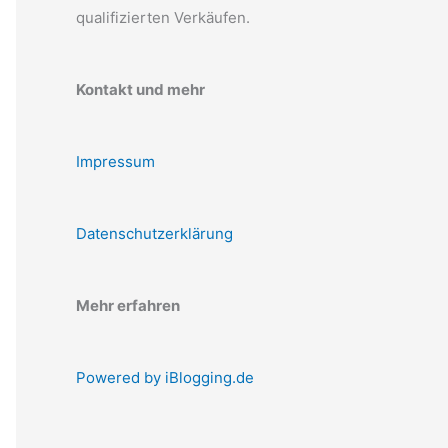
qualifizierten Verkäufen.
Kontakt und mehr
Impressum
Datenschutzerklärung
Mehr erfahren
Powered by iBlogging.de