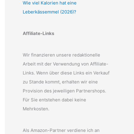
Wie viel Kalorien hat eine
Leberkässemmel (2026)?
Affiliate-Links
Wir finanzieren unsere redaktionelle
Arbeit mit der Verwendung von Affiliate-
Links. Wenn über diese Links ein Verkauf
zu Stande kommt, erhalten wir eine
Provision des jeweiligen Partnershops.
Für Sie entstehen dabei keine
Mehrkosten.
Als Amazon-Partner verdiene ich an