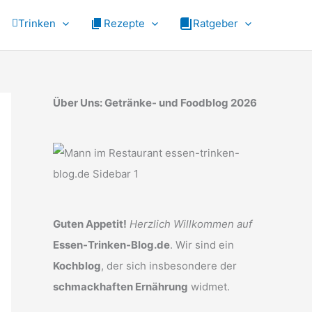
Trinken
Rezepte
Ratgeber
Über Uns: Getränke- und Foodblog 2026
Guten Appetit!
Herzlich Willkommen auf
Essen-Trinken-Blog.de
. Wir sind ein
Kochblog
, der sich insbesondere der
schmackhaften Ernährung
widmet.