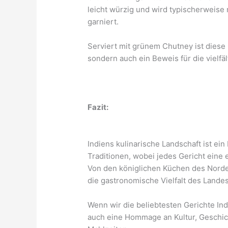
leicht würzig und wird typischerweise
garniert.
Serviert mit grünem Chutney ist diese G
sondern auch ein Beweis für die vielfä
Fazit:
Indiens kulinarische Landschaft ist e
Traditionen, wobei jedes Gericht eine 
Von den königlichen Küchen des Norde
die gastronomische Vielfalt des Lande
Wenn wir die beliebtesten Gerichte Ind
auch eine Hommage an Kultur, Geschi