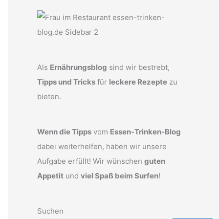
Als
Ernährungsblog
sind wir bestrebt,
Tipps und Tricks
für
leckere Rezepte
zu
bieten.
Wenn die Tipps
vom
Essen-Trinken-Blog
dabei weiterhelfen, haben wir unsere
Aufgabe erfüllt! Wir wünschen
guten
Appetit
und
viel Spaß beim Surfen
!
Suchen