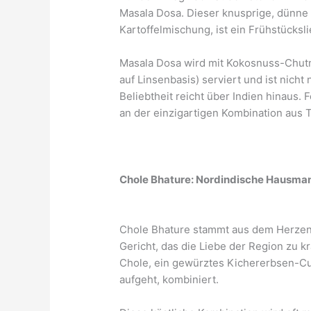
Masala Dosa. Dieser knusprige, dünne 
Kartoffelmischung, ist ein Frühstücksli
Masala Dosa wird mit Kokosnuss-Chu
auf Linsenbasis) serviert und ist nicht 
Beliebtheit reicht über Indien hinaus.
an der einzigartigen Kombination aus
Chole Bhature: Nordindische Hausma
Chole Bhature stammt aus dem Herzen 
Gericht, das die Liebe der Region zu k
Chole, ein gewürztes Kichererbsen-Curr
aufgeht, kombiniert.