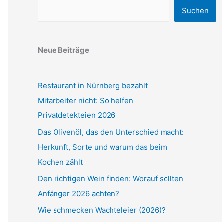
Suchen
Neue Beiträge
Restaurant in Nürnberg bezahlt
Mitarbeiter nicht: So helfen
Privatdetekteien 2026
Das Olivenöl, das den Unterschied macht:
Herkunft, Sorte und warum das beim
Kochen zählt
Den richtigen Wein finden: Worauf sollten
Anfänger 2026 achten?
Wie schmecken Wachteleier (2026)?