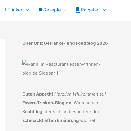
Trinken
Rezepte
Ratgeber
Über Uns: Getränke- und Foodblog 2026
Guten Appetit!
Herzlich Willkommen auf
Essen-Trinken-Blog.de
. Wir sind ein
Kochblog
, der sich insbesondere der
schmackhaften Ernährung
widmet.