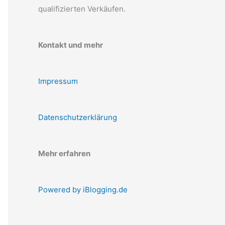
qualifizierten Verkäufen.
Kontakt und mehr
Impressum
Datenschutzerklärung
Mehr erfahren
Powered by iBlogging.de