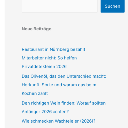
Suchen
Neue Beiträge
Restaurant in Nürnberg bezahlt
Mitarbeiter nicht: So helfen
Privatdetekteien 2026
Das Olivenöl, das den Unterschied macht:
Herkunft, Sorte und warum das beim
Kochen zählt
Den richtigen Wein finden: Worauf sollten
Anfänger 2026 achten?
Wie schmecken Wachteleier (2026)?