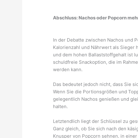
Abschluss: Nachos oder Popcorn mehr
In der Debatte zwischen Nachos und Po
Kalorienzahl und Nährwert als Sieger 
und dem hohen Ballaststoffgehalt ist 
schuldfreie Snackoption, die im Rah
werden kann.
Das bedeutet jedoch nicht, dass Sie s
Wenn Sie die Portionsgrößen und Topp
gelegentlich Nachos genießen und glei
halten.
Letztendlich liegt der Schlüssel zu 
Ganz gleich, ob Sie sich nach den käs
Knusper von Popcorn sehnen, in einer 