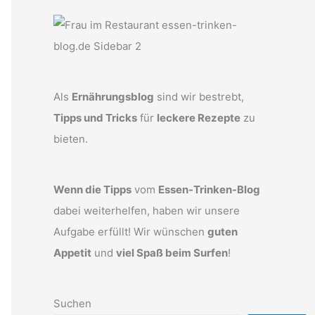
Als
Ernährungsblog
sind wir bestrebt,
Tipps und Tricks
für
leckere Rezepte
zu
bieten.
Wenn die Tipps
vom
Essen-Trinken-Blog
dabei weiterhelfen, haben wir unsere
Aufgabe erfüllt! Wir wünschen
guten
Appetit
und
viel Spaß beim Surfen
!
Suchen