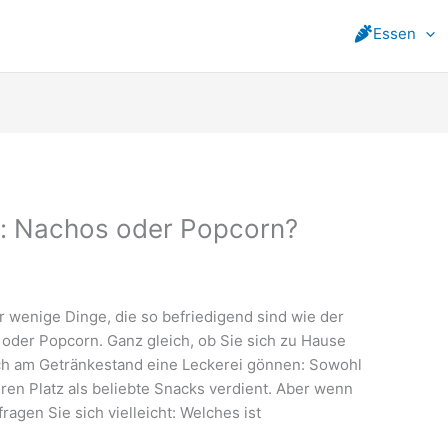
Essen
n: Nachos oder Popcorn?
 wenige Dinge, die so befriedigend sind wie der
oder Popcorn. Ganz gleich, ob Sie sich zu Hause
ich am Getränkestand eine Leckerei gönnen: Sowohl
ren Platz als beliebte Snacks verdient. Aber wenn
ragen Sie sich vielleicht: Welches ist