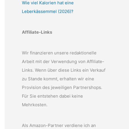
Wie viel Kalorien hat eine
Leberkässemmel (2026)?
Affiliate-Links
Wir finanzieren unsere redaktionelle
Arbeit mit der Verwendung von Affiliate-
Links. Wenn über diese Links ein Verkauf
zu Stande kommt, erhalten wir eine
Provision des jeweiligen Partnershops.
Für Sie entstehen dabei keine
Mehrkosten.
Als Amazon-Partner verdiene ich an