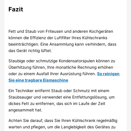
Fazit
Fett und Staub von Friteusen und anderen Kochgeräten
können die Effizienz der Luftfilter Ihres Kühlschranks
beeinträchtigen. Eine Ansammlung kann verhindern, dass
das Gerät richtig lüftet.
Staubige oder schmutzige Kondensatorspulen können zu
Überhitzung führen, Ihre monatliche Rechnung erhöhen
oder zu einem Ausfall Ihrer Ausrüstung führen.
So reinigen
Sie eine tragbare Eismaschine
Ein Techniker entfernt Staub oder Schmutz mit einem
Staubsauger und verwendet eine Entfettungslösung, um
dickes Fett zu entfernen, das sich im Laufe der Zeit
angesammelt hat.
Achten Sie darauf, dass Sie Ihren Kühlschrank regelmäßig
warten und pflegen, um die Langlebigkeit des Gerätes zu