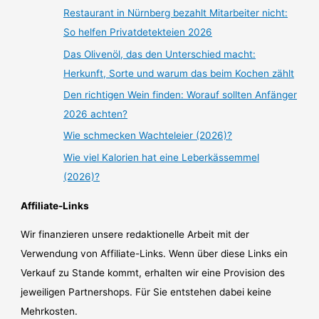
Restaurant in Nürnberg bezahlt Mitarbeiter nicht:
So helfen Privatdetekteien 2026
Das Olivenöl, das den Unterschied macht:
Herkunft, Sorte und warum das beim Kochen zählt
Den richtigen Wein finden: Worauf sollten Anfänger
2026 achten?
Wie schmecken Wachteleier (2026)?
Wie viel Kalorien hat eine Leberkässemmel
(2026)?
Affiliate-Links
Wir finanzieren unsere redaktionelle Arbeit mit der
Verwendung von Affiliate-Links. Wenn über diese Links ein
Verkauf zu Stande kommt, erhalten wir eine Provision des
jeweiligen Partnershops. Für Sie entstehen dabei keine
Mehrkosten.