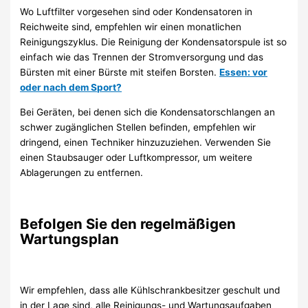
Wo Luftfilter vorgesehen sind oder Kondensatoren in
Reichweite sind, empfehlen wir einen monatlichen
Reinigungszyklus. Die Reinigung der Kondensatorspule ist so
einfach wie das Trennen der Stromversorgung und das
Bürsten mit einer Bürste mit steifen Borsten.
Essen: vor
oder nach dem Sport?
Bei Geräten, bei denen sich die Kondensatorschlangen an
schwer zugänglichen Stellen befinden, empfehlen wir
dringend, einen Techniker hinzuzuziehen. Verwenden Sie
einen Staubsauger oder Luftkompressor, um weitere
Ablagerungen zu entfernen.
Befolgen Sie den regelmäßigen
Wartungsplan
Wir empfehlen, dass alle Kühlschrankbesitzer geschult und
in der Lage sind, alle Reinigungs- und Wartungsaufgaben