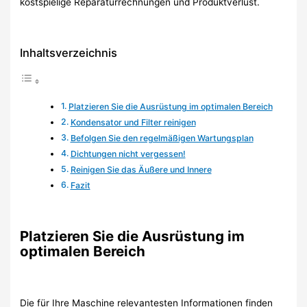
kostspielige Reparaturrechnungen und Produktverlust.
Inhaltsverzeichnis
Platzieren Sie die Ausrüstung im optimalen Bereich
Kondensator und Filter reinigen
Befolgen Sie den regelmäßigen Wartungsplan
Dichtungen nicht vergessen!
Reinigen Sie das Äußere und Innere
Fazit
Platzieren Sie die Ausrüstung im
optimalen Bereich
Die für Ihre Maschine relevantesten Informationen finden