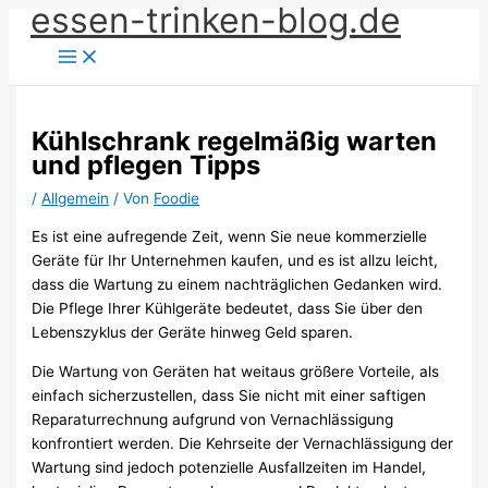
essen-trinken-blog.de
Zum
Inhalt
springen
Kühlschrank regelmäßig warten
und pflegen Tipps
/
Allgemein
/ Von
Foodie
Es ist eine aufregende Zeit, wenn Sie neue kommerzielle
Geräte für Ihr Unternehmen kaufen, und es ist allzu leicht,
dass die Wartung zu einem nachträglichen Gedanken wird.
Die Pflege Ihrer Kühlgeräte bedeutet, dass Sie über den
Lebenszyklus der Geräte hinweg Geld sparen.
Die Wartung von Geräten hat weitaus größere Vorteile, als
einfach sicherzustellen, dass Sie nicht mit einer saftigen
Reparaturrechnung aufgrund von Vernachlässigung
konfrontiert werden. Die Kehrseite der Vernachlässigung der
Wartung sind jedoch potenzielle Ausfallzeiten im Handel,