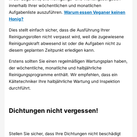
innerhalb Ihrer wöchentlichen und monatlichen
Aufgabenliste auszuführen.
Warum essen Veganer keinen
Honig?
Dies stellt einfach sicher, dass die Ausführung Ihrer
Reinigungsrollen nicht verpasst wird, weil die zugewiesene
Reinigungskraft abwesend ist oder die Aufgaben nicht zu
diesem geplanten Zeitpunkt erledigen kann.
Erstens sollten Sie einen regelmäßigen Wartungsplan haben,
der wöchentliche, monatliche und halbjährliche
Reinigungsprogramme enthält. Wir empfehlen, dass ein
Kältetechniker Ihre halbjährliche Wartung und Inspektion
durchführt.
Dichtungen nicht vergessen!
Stellen Sie sicher, dass Ihre Dichtungen nicht beschädigt