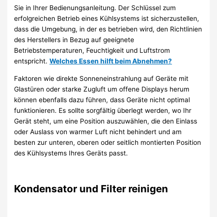
Sie in Ihrer Bedienungsanleitung. Der Schlüssel zum
erfolgreichen Betrieb eines Kühlsystems ist sicherzustellen,
dass die Umgebung, in der es betrieben wird, den Richtlinien
des Herstellers in Bezug auf geeignete
Betriebstemperaturen, Feuchtigkeit und Luftstrom
entspricht.
Welches Essen hilft beim Abnehmen?
Faktoren wie direkte Sonneneinstrahlung auf Geräte mit
Glastüren oder starke Zugluft um offene Displays herum
können ebenfalls dazu führen, dass Geräte nicht optimal
funktionieren. Es sollte sorgfältig überlegt werden, wo Ihr
Gerät steht, um eine Position auszuwählen, die den Einlass
oder Auslass von warmer Luft nicht behindert und am
besten zur unteren, oberen oder seitlich montierten Position
des Kühlsystems Ihres Geräts passt.
Kondensator und Filter reinigen