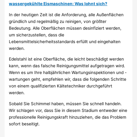
wassergekühlte Eismaschinen: Was lohnt sich?
In der heutigen Zeit ist die Anforderung, alle Außenflächen
gründlich und regelmäßig zu reinigen, von größter
Bedeutung. Alle Oberflächen müssen desinfiziert werden,
um sicherzustellen, dass die
Lebensmittelsicherheitsstandards erfüllt und eingehalten
werden.
Edelstahl ist eine Oberfläche, die leicht beschädigt werden
kann, wenn das falsche Reinigungsmittel aufgetragen wird.
Wenn es um Ihre halbjährlichen Wartungsinspektionen und -
wartungen geht, empfehlen wir, dass die folgenden Schritte
von einem qualifizierten Kältetechniker durchgeführt
werden.
Sobald Sie Schimmel haben, müssen Sie schnell handeln.
Wir schlagen vor, dass Sie in diesem Stadium entweder eine
professionelle Reinigungskraft hinzuziehen, die das Problem
sofort beseitigt.