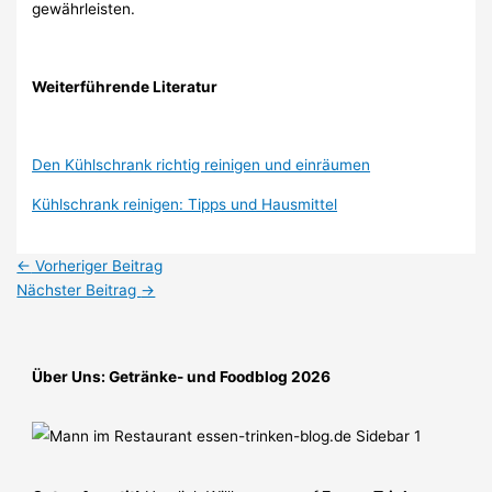
gewährleisten.
Weiterführende Literatur
Den Kühlschrank richtig reinigen und einräumen
Kühlschrank reinigen: Tipps und Hausmittel
←
Vorheriger Beitrag
Nächster Beitrag
→
Über Uns: Getränke- und Foodblog 2026