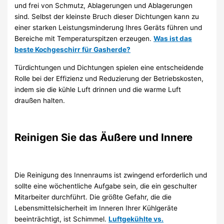
und frei von Schmutz, Ablagerungen und Ablagerungen
sind. Selbst der kleinste Bruch dieser Dichtungen kann zu
einer starken Leistungsminderung Ihres Geräts führen und
Bereiche mit Temperaturspitzen erzeugen.
Was ist das
beste Kochgeschirr für Gasherde?
Türdichtungen und Dichtungen spielen eine entscheidende
Rolle bei der Effizienz und Reduzierung der Betriebskosten,
indem sie die kühle Luft drinnen und die warme Luft
draußen halten.
Reinigen Sie das Äußere und Innere
Die Reinigung des Innenraums ist zwingend erforderlich und
sollte eine wöchentliche Aufgabe sein, die ein geschulter
Mitarbeiter durchführt. Die größte Gefahr, die die
Lebensmittelsicherheit im Inneren Ihrer Kühlgeräte
beeinträchtigt, ist Schimmel.
Luftgekühlte vs.