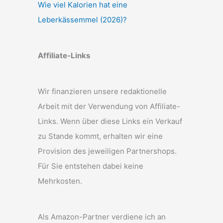
Wie viel Kalorien hat eine
Leberkässemmel (2026)?
Affiliate-Links
Wir finanzieren unsere redaktionelle
Arbeit mit der Verwendung von Affiliate-
Links. Wenn über diese Links ein Verkauf
zu Stande kommt, erhalten wir eine
Provision des jeweiligen Partnershops.
Für Sie entstehen dabei keine
Mehrkosten.
Als Amazon-Partner verdiene ich an