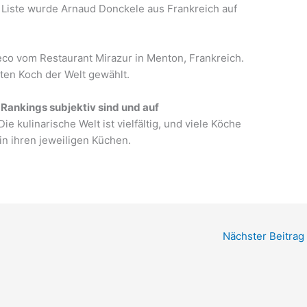
n Liste wurde Arnaud Donckele aus Frankreich auf
reco vom Restaurant Mirazur in Menton, Frankreich.
ten Koch der Welt gewählt.
 Rankings subjektiv sind und auf
ie kulinarische Welt ist vielfältig, und viele Köche
in ihren jeweiligen Küchen.
Nächster Beitrag