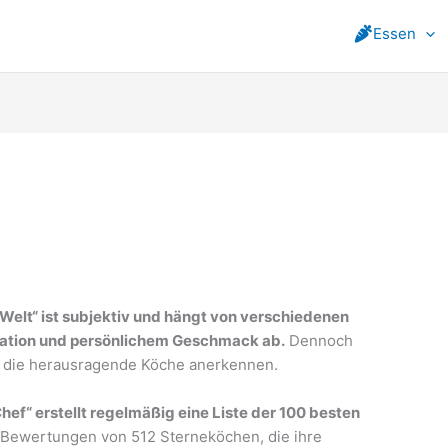
Essen
Welt“ ist subjektiv und hängt von verschiedenen
ovation und persönlichem Geschmack ab.
Dennoch
, die herausragende Köche anerkennen.
hef“ erstellt regelmäßig eine Liste der 100 besten
 Bewertungen von 512 Sterneköchen, die ihre