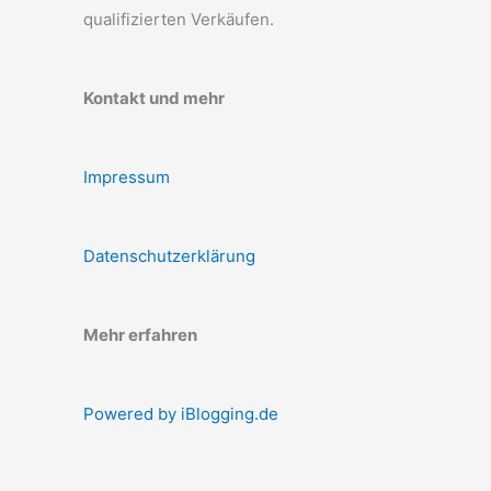
qualifizierten Verkäufen.
Kontakt und mehr
Impressum
Datenschutzerklärung
Mehr erfahren
Powered by iBlogging.de