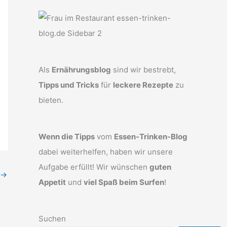
Als
Ernährungsblog
sind wir bestrebt,
Tipps und Tricks
für
leckere Rezepte
zu
bieten.
Wenn die Tipps
vom
Essen-Trinken-Blog
dabei weiterhelfen, haben wir unsere
Aufgabe erfüllt! Wir wünschen
guten
→
Appetit
und
viel Spaß beim Surfen
!
Suchen