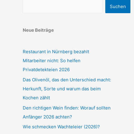
Suchen
Neue Beiträge
Restaurant in Nürnberg bezahlt
Mitarbeiter nicht: So helfen
Privatdetekteien 2026
Das Olivenöl, das den Unterschied macht:
Herkunft, Sorte und warum das beim
Kochen zählt
Den richtigen Wein finden: Worauf sollten
Anfänger 2026 achten?
Wie schmecken Wachteleier (2026)?