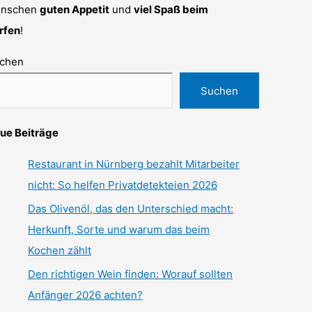
nschen
guten Appetit
und
viel Spaß beim
rfen
!
chen
Suchen
ue Beiträge
Restaurant in Nürnberg bezahlt Mitarbeiter
nicht: So helfen Privatdetekteien 2026
Das Olivenöl, das den Unterschied macht:
Herkunft, Sorte und warum das beim
Kochen zählt
Den richtigen Wein finden: Worauf sollten
Anfänger 2026 achten?