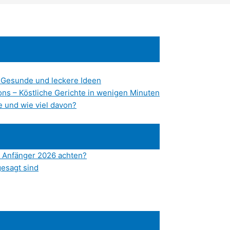
– Gesunde und leckere Ideen
ns – Köstliche Gerichte in wenigen Minuten
 und wie viel davon?
n Anfänger 2026 achten?
gesagt sind