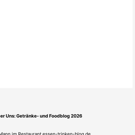
er Uns: Getränke- und Foodblog 2026