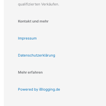
qualifizierten Verkäufen.
Kontakt und mehr
Impressum
Datenschutzerklärung
Mehr erfahren
Powered by iBlogging.de