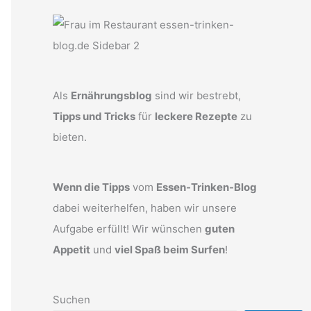
Als
Ernährungsblog
sind wir bestrebt,
Tipps und Tricks
für
leckere Rezepte
zu
bieten.
Wenn die Tipps
vom
Essen-Trinken-Blog
dabei weiterhelfen, haben wir unsere
Aufgabe erfüllt! Wir wünschen
guten
Appetit
und
viel Spaß beim Surfen
!
Suchen