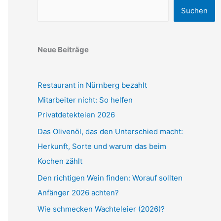
Suchen
Neue Beiträge
Restaurant in Nürnberg bezahlt
Mitarbeiter nicht: So helfen
Privatdetekteien 2026
Das Olivenöl, das den Unterschied macht:
Herkunft, Sorte und warum das beim
Kochen zählt
Den richtigen Wein finden: Worauf sollten
Anfänger 2026 achten?
Wie schmecken Wachteleier (2026)?