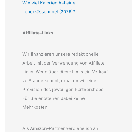
Wie viel Kalorien hat eine
Leberkässemmel (2026)?
Affiliate-Links
Wir finanzieren unsere redaktionelle
Arbeit mit der Verwendung von Affiliate-
Links. Wenn über diese Links ein Verkauf
zu Stande kommt, erhalten wir eine
Provision des jeweiligen Partnershops.
Für Sie entstehen dabei keine
Mehrkosten.
Als Amazon-Partner verdiene ich an