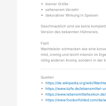
kleiner Größe
seltenerem Verzehr
dekorativer Wirkung in Speisen
Geschmacklich sind sie keine komplett
Version des bekannten Hühnereis.
Fazit
Wachteleier schmecken wie eine konzen
mild, cremig und leicht intensiv im Eig
völlig anderen Aroma, sondern in der 
Quellen
https://de.wikipedia.org/wiki/Wachte
https://www.bzfe.de/lebensmittel-u
https://www.lebensmittellexikon.d
https://www.foodunfolded.com/de/a