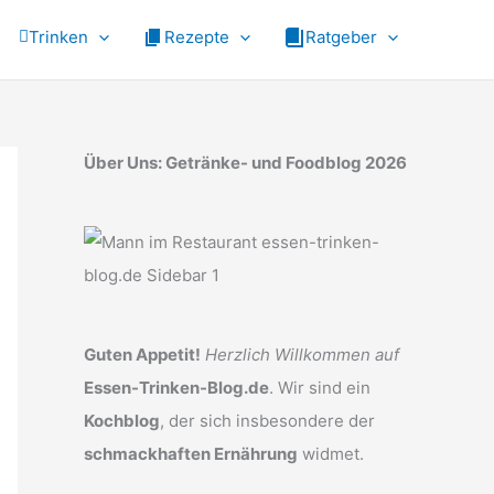
Trinken
Rezepte
Ratgeber
Über Uns: Getränke- und Foodblog 2026
Guten Appetit!
Herzlich Willkommen auf
Essen-Trinken-Blog.de
. Wir sind ein
Kochblog
, der sich insbesondere der
schmackhaften Ernährung
widmet.