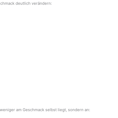
schmack deutlich verändern:
s weniger am Geschmack selbst liegt, sondern an: