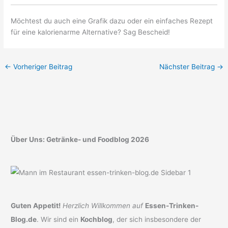
Möchtest du auch eine Grafik dazu oder ein einfaches Rezept
für eine kalorienarme Alternative? Sag Bescheid!
←
Vorheriger Beitrag
Nächster Beitrag
→
Über Uns: Getränke- und Foodblog 2026
Guten Appetit!
Herzlich Willkommen auf
Essen-Trinken-
Blog.de
. Wir sind ein
Kochblog
, der sich insbesondere der