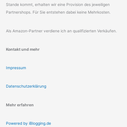
Stande kommt, erhalten wir eine Provision des jeweiligen
Partnershops. Für Sie entstehen dabei keine Mehrkosten.
Als Amazon-Partner verdiene ich an qualifizierten Verkäufen.
Kontakt und mehr
Impressum
Datenschutzerklärung
Mehr erfahren
Powered by iBlogging.de