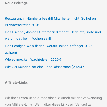
Neue Beiträge
Restaurant in Nürnberg bezahlt Mitarbeiter nicht: So helfen
Privatdetekteien 2026
Das Olivenöl, das den Unterschied macht: Herkunft, Sorte und
warum das beim Kochen zählt
Den richtigen Wein finden: Worauf sollten Anfänger 2026
achten?
Wie schmecken Wachteleier (2026)?
Wie viel Kalorien hat eine Leberkässemmel (2026)?
Affiliate-Links
Wir finanzieren unsere redaktionelle Arbeit mit der Verwendung
von Affiliate-Links. Wenn über diese Links ein Verkauf zu