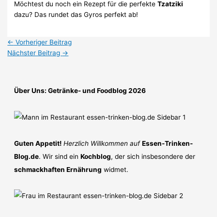
Möchtest du noch ein Rezept für die perfekte
Tzatziki
dazu? Das rundet das Gyros perfekt ab!
←
Vorheriger Beitrag
Nächster Beitrag
→
Über Uns: Getränke- und Foodblog 2026
Guten Appetit!
Herzlich Willkommen auf
Essen-Trinken-
Blog.de
. Wir sind ein
Kochblog
, der sich insbesondere der
schmackhaften Ernährung
widmet.