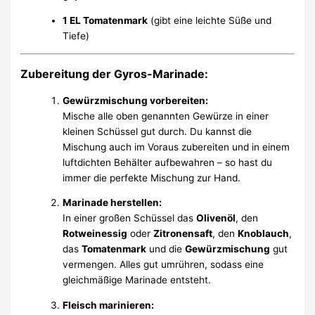
1 EL Tomatenmark
(gibt eine leichte Süße und
Tiefe)
Zubereitung der Gyros-Marinade:
Gewürzmischung vorbereiten:
Mische alle oben genannten Gewürze in einer
kleinen Schüssel gut durch. Du kannst die
Mischung auch im Voraus zubereiten und in einem
luftdichten Behälter aufbewahren – so hast du
immer die perfekte Mischung zur Hand.
Marinade herstellen:
In einer großen Schüssel das
Olivenöl
, den
Rotweinessig
oder
Zitronensaft
, den
Knoblauch
,
das
Tomatenmark
und die
Gewürzmischung
gut
vermengen. Alles gut umrühren, sodass eine
gleichmäßige Marinade entsteht.
Fleisch marinieren: