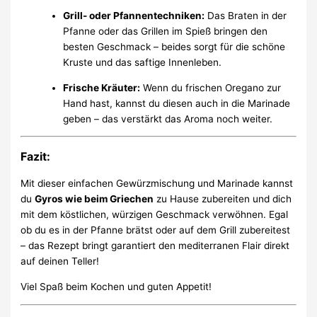
Grill- oder Pfannentechniken:
Das Braten in der
Pfanne oder das Grillen im Spieß bringen den
besten Geschmack – beides sorgt für die schöne
Kruste und das saftige Innenleben.
Frische Kräuter:
Wenn du frischen Oregano zur
Hand hast, kannst du diesen auch in die Marinade
geben – das verstärkt das Aroma noch weiter.
Fazit:
Mit dieser einfachen Gewürzmischung und Marinade kannst
du
Gyros wie beim Griechen
zu Hause zubereiten und dich
mit dem köstlichen, würzigen Geschmack verwöhnen. Egal
ob du es in der Pfanne brätst oder auf dem Grill zubereitest
– das Rezept bringt garantiert den mediterranen Flair direkt
auf deinen Teller!
Viel Spaß beim Kochen und guten Appetit!