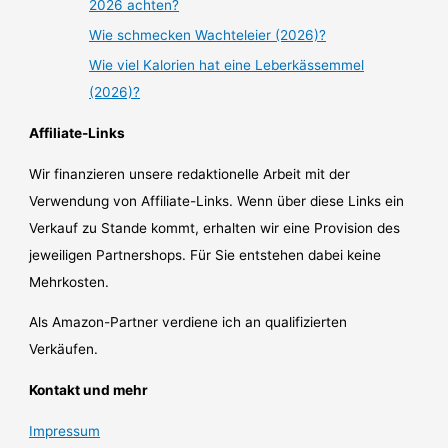
2026 achten?
Wie schmecken Wachteleier (2026)?
Wie viel Kalorien hat eine Leberkässemmel
(2026)?
Affiliate-Links
Wir finanzieren unsere redaktionelle Arbeit mit der
Verwendung von Affiliate-Links. Wenn über diese Links ein
Verkauf zu Stande kommt, erhalten wir eine Provision des
jeweiligen Partnershops. Für Sie entstehen dabei keine
Mehrkosten.
Als Amazon-Partner verdiene ich an qualifizierten
Verkäufen.
Kontakt und mehr
Impressum