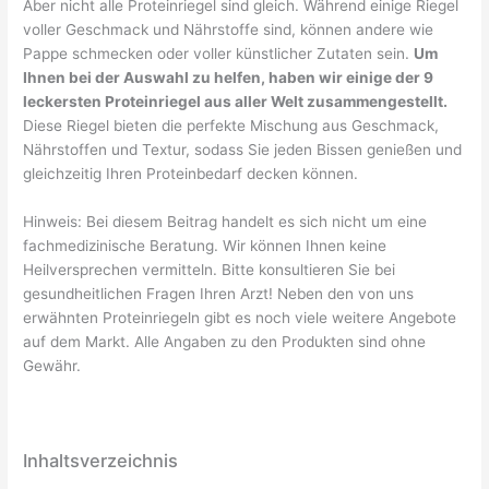
Aber nicht alle Proteinriegel sind gleich. Während einige Riegel
voller Geschmack und Nährstoffe sind, können andere wie
Pappe schmecken oder voller künstlicher Zutaten sein.
Um
Ihnen bei der Auswahl zu helfen, haben wir einige der 9
leckersten Proteinriegel aus aller Welt zusammengestellt.
Diese Riegel bieten die perfekte Mischung aus Geschmack,
Nährstoffen und Textur, sodass Sie jeden Bissen genießen und
gleichzeitig Ihren Proteinbedarf decken können.
Hinweis: Bei diesem Beitrag handelt es sich nicht um eine
fachmedizinische Beratung. Wir können Ihnen keine
Heilversprechen vermitteln. Bitte konsultieren Sie bei
gesundheitlichen Fragen Ihren Arzt! Neben den von uns
erwähnten Proteinriegeln gibt es noch viele weitere Angebote
auf dem Markt. Alle Angaben zu den Produkten sind ohne
Gewähr.
Inhaltsverzeichnis