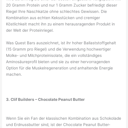
20 Gramm Protein und nur 1 Gramm Zucker befriedigt dieser
Riegel Ihre Naschkatze ohne schlechtes Gewissen. Die
Kombination aus echten Keksstücken und cremiger
Köstlichkeit macht ihn zu einem herausragenden Produkt in
der Welt der Proteinriegel.
Was Quest Bars auszeichnet, ist ihr hoher Ballaststoffgehalt
(15 Gramm pro Riegel) und die Verwendung hochwertiger
Molke- und Milchproteinisolate, die ein vollständiges
Aminosäureprofil bieten und sie zu einer hervorragenden
Option für die Muskelregeneration und anhaltende Energie
machen.
3. Clif Builders – Chocolate Peanut Butter
Wenn Sie ein Fan der klassischen Kombination aus Schokolade
und Erdnussbutter sind, ist der Chocolate Peanut Butter-