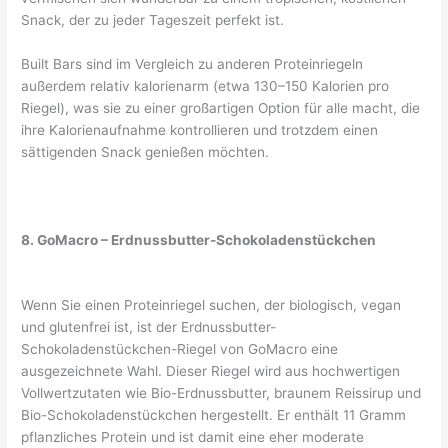
Snack, der zu jeder Tageszeit perfekt ist.
Built Bars sind im Vergleich zu anderen Proteinriegeln
außerdem relativ kalorienarm (etwa 130–150 Kalorien pro
Riegel), was sie zu einer großartigen Option für alle macht, die
ihre Kalorienaufnahme kontrollieren und trotzdem einen
sättigenden Snack genießen möchten.
8. GoMacro – Erdnussbutter-Schokoladenstückchen
Wenn Sie einen Proteinriegel suchen, der biologisch, vegan
und glutenfrei ist, ist der Erdnussbutter-
Schokoladenstückchen-Riegel von GoMacro eine
ausgezeichnete Wahl. Dieser Riegel wird aus hochwertigen
Vollwertzutaten wie Bio-Erdnussbutter, braunem Reissirup und
Bio-Schokoladenstückchen hergestellt. Er enthält 11 Gramm
pflanzliches Protein und ist damit eine eher moderate