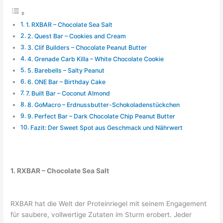
1. RXBAR – Chocolate Sea Salt
2. Quest Bar – Cookies and Cream
3. Clif Builders – Chocolate Peanut Butter
4. Grenade Carb Killa – White Chocolate Cookie
5. Barebells – Salty Peanut
6. ONE Bar – Birthday Cake
7. Built Bar – Coconut Almond
8. GoMacro – Erdnussbutter-Schokoladenstückchen
9. Perfect Bar – Dark Chocolate Chip Peanut Butter
Fazit: Der Sweet Spot aus Geschmack und Nährwert
1. RXBAR – Chocolate Sea Salt
RXBAR hat die Welt der Proteinriegel mit seinem Engagement
für saubere, vollwertige Zutaten im Sturm erobert. Jeder