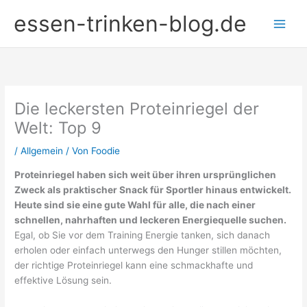
Zum
essen-trinken-blog.de
Inhalt
springen
Die leckersten Proteinriegel der
Welt: Top 9
/
Allgemein
/ Von
Foodie
Proteinriegel haben sich weit über ihren ursprünglichen
Zweck als praktischer Snack für Sportler hinaus entwickelt.
Heute sind sie eine gute Wahl für alle, die nach einer
schnellen, nahrhaften und leckeren Energiequelle suchen.
Egal, ob Sie vor dem Training Energie tanken, sich danach
erholen oder einfach unterwegs den Hunger stillen möchten,
der richtige Proteinriegel kann eine schmackhafte und
effektive Lösung sein.