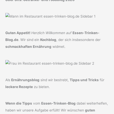
Guten Appetit!
Herzlich Willkommen auf
Essen-Trinken-
Blog.de
. Wir sind ein
Kochblog
, der sich insbesondere der
schmackhaften Ernährung
widmet.
Als
Ernährungsblog
sind wir bestrebt,
Tipps und Tricks
für
leckere Rezepte
zu bieten.
Wenn die Tipps
vom
Essen-Trinken-Blog
dabei weiterhelfen,
haben wir unsere Aufgabe erfüllt! Wir wünschen
guten