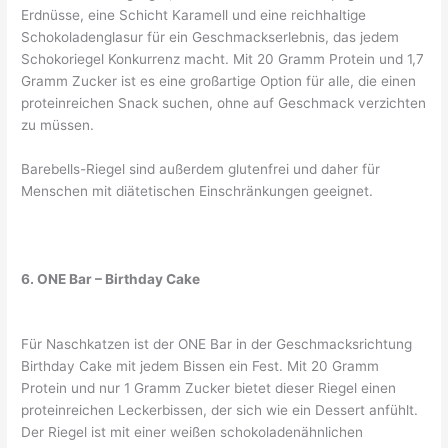
Erdnüsse, eine Schicht Karamell und eine reichhaltige
Schokoladenglasur für ein Geschmackserlebnis, das jedem
Schokoriegel Konkurrenz macht. Mit 20 Gramm Protein und 1,7
Gramm Zucker ist es eine großartige Option für alle, die einen
proteinreichen Snack suchen, ohne auf Geschmack verzichten
zu müssen.
Barebells-Riegel sind außerdem glutenfrei und daher für
Menschen mit diätetischen Einschränkungen geeignet.
6. ONE Bar – Birthday Cake
Für Naschkatzen ist der ONE Bar in der Geschmacksrichtung
Birthday Cake mit jedem Bissen ein Fest. Mit 20 Gramm
Protein und nur 1 Gramm Zucker bietet dieser Riegel einen
proteinreichen Leckerbissen, der sich wie ein Dessert anfühlt.
Der Riegel ist mit einer weißen schokoladenähnlichen