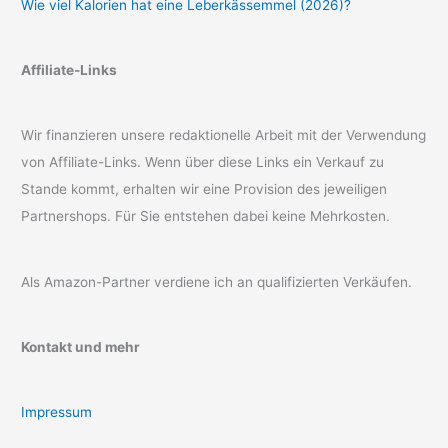
Wie viel Kalorien hat eine Leberkässemmel (2026)?
Affiliate-Links
Wir finanzieren unsere redaktionelle Arbeit mit der Verwendung
von Affiliate-Links. Wenn über diese Links ein Verkauf zu
Stande kommt, erhalten wir eine Provision des jeweiligen
Partnershops. Für Sie entstehen dabei keine Mehrkosten.
Als Amazon-Partner verdiene ich an qualifizierten Verkäufen.
Kontakt und mehr
Impressum