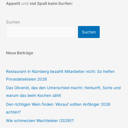
Appetit
und
viel Spaß beim Surfen
!
Suchen
Suchen
Neue Beiträge
Restaurant in Nürnberg bezahlt Mitarbeiter nicht: So helfen
Privatdetekteien 2026
Das Olivenöl, das den Unterschied macht: Herkunft, Sorte und
warum das beim Kochen zählt
Den richtigen Wein finden: Worauf sollten Anfänger 2026
achten?
Wie schmecken Wachteleier (2026)?