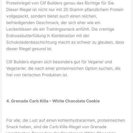
Proteinriegel von Clif Builders genau das Richtige für Sie.
Dieser Riegel ist nicht nur mit 20 Gramm pflanzlichem Protein
vollgepackt, sondern bietet auch einen reichen,
befriedigenden Geschmack, der sich eher wie ein
Leckerbissen als ein Trainingssnack anfühlt. Die cremige
Erdnussbutterfüllung in Kombination mit der
Schokoladenbeschichtung macht es schwer zu glauben, dass
dieser Riegel gesund ist.
Clif Builders eignen sich besonders gut für Veganer und
Vegetarier, die nach einer proteinreichen Option suchen, die
frei von tierischen Produkten ist.
4. Grenade Carb Killa – White Chocolate Cookie
Für alle, die Lust auf einen kohlenhydratarmen, proteinreichen
Snack haben, sind die Carb Killa-Riegel von Grenade