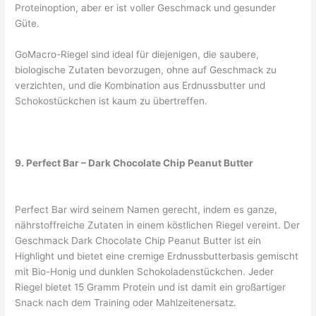
Proteinoption, aber er ist voller Geschmack und gesunder
Güte.
GoMacro-Riegel sind ideal für diejenigen, die saubere,
biologische Zutaten bevorzugen, ohne auf Geschmack zu
verzichten, und die Kombination aus Erdnussbutter und
Schokostückchen ist kaum zu übertreffen.
9. Perfect Bar – Dark Chocolate Chip Peanut Butter
Perfect Bar wird seinem Namen gerecht, indem es ganze,
nährstoffreiche Zutaten in einem köstlichen Riegel vereint. Der
Geschmack Dark Chocolate Chip Peanut Butter ist ein
Highlight und bietet eine cremige Erdnussbutterbasis gemischt
mit Bio-Honig und dunklen Schokoladenstückchen. Jeder
Riegel bietet 15 Gramm Protein und ist damit ein großartiger
Snack nach dem Training oder Mahlzeitenersatz.