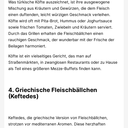
Was türkische Köfte auszeichnet, ist ihre ausgewogene
Mischung aus Kräutern und Gewürzen, die dem Fleisch
einen duftenden, leicht würzigen Geschmack verleihen.
Köfte wird oft mit Pita-Brot, Hummus oder Joghurtsauce
sowie frischen Tomaten, Zwiebeln und Kräutern serviert.
Durch das Grillen erhalten die Fleischbällchen einen
rauchigen Geschmack, der wunderbar mit der Frische der
Beilagen harmoniert.
Köfte ist ein vielseitiges Gericht, das man auf
Straßenmärkten, in zwanglosen Restaurants oder zu Hause
als Teil eines größeren Mezze-Buffets finden kann.
4. Griechische Fleischbällchen
(Keftedes)
Keftedes, die griechische Version von Fleischbällchen,
strotzen vor mediterranen Aromen. Diese herzhaften