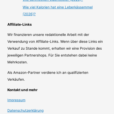
Wie viel Kalorien hat eine Leberkässemmel
(2026)?
Affiliate-Links
Wir finanzieren unsere redaktionelle Arbeit mit der
Verwendung von Affiliate-Links. Wenn über diese Links ein
Verkauf zu Stande kommt, erhalten wir eine Provision des
jeweiligen Partnershops. Für Sie entstehen dabei keine
Mehrkosten.
Als Amazon-Partner verdiene ich an qualifizierten
Verkäufen.
Kontakt und mehr
Impressum
Datenschutzerklärung