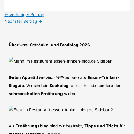
←
Vorheriger Beitrag
Nächster Beitrag
→
Über Uns: Getränke- und Foodblog 2026
Guten Appetit!
Herzlich Willkommen auf
Essen-Trinken-
Blog.de
. Wir sind ein
Kochblog
, der sich insbesondere der
schmackhaften Ernährung
widmet.
Als
Ernährungsblog
sind wir bestrebt,
Tipps und Tricks
für