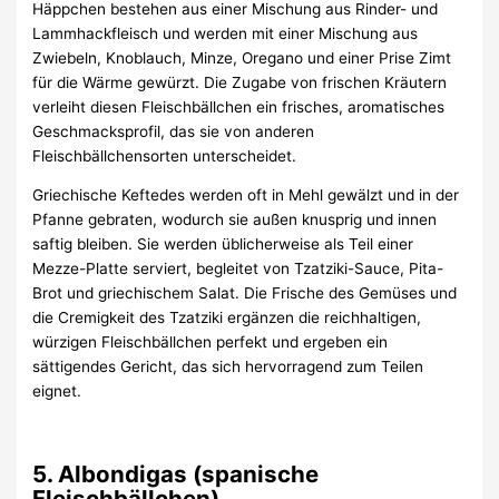
Häppchen bestehen aus einer Mischung aus Rinder- und
Lammhackfleisch und werden mit einer Mischung aus
Zwiebeln, Knoblauch, Minze, Oregano und einer Prise Zimt
für die Wärme gewürzt. Die Zugabe von frischen Kräutern
verleiht diesen Fleischbällchen ein frisches, aromatisches
Geschmacksprofil, das sie von anderen
Fleischbällchensorten unterscheidet.
Griechische Keftedes werden oft in Mehl gewälzt und in der
Pfanne gebraten, wodurch sie außen knusprig und innen
saftig bleiben. Sie werden üblicherweise als Teil einer
Mezze-Platte serviert, begleitet von Tzatziki-Sauce, Pita-
Brot und griechischem Salat. Die Frische des Gemüses und
die Cremigkeit des Tzatziki ergänzen die reichhaltigen,
würzigen Fleischbällchen perfekt und ergeben ein
sättigendes Gericht, das sich hervorragend zum Teilen
eignet.
5. Albondigas (spanische
Fleischbällchen)