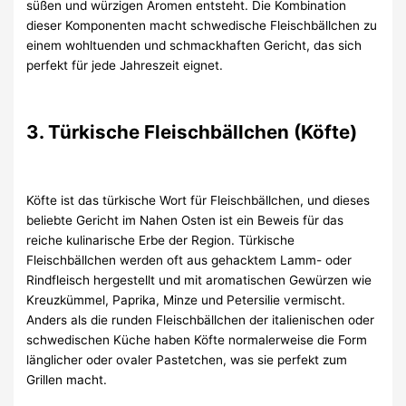
süßen und würzigen Aromen entsteht. Die Kombination
dieser Komponenten macht schwedische Fleischbällchen zu
einem wohltuenden und schmackhaften Gericht, das sich
perfekt für jede Jahreszeit eignet.
3. Türkische Fleischbällchen (Köfte)
Köfte ist das türkische Wort für Fleischbällchen, und dieses
beliebte Gericht im Nahen Osten ist ein Beweis für das
reiche kulinarische Erbe der Region. Türkische
Fleischbällchen werden oft aus gehacktem Lamm- oder
Rindfleisch hergestellt und mit aromatischen Gewürzen wie
Kreuzkümmel, Paprika, Minze und Petersilie vermischt.
Anders als die runden Fleischbällchen der italienischen oder
schwedischen Küche haben Köfte normalerweise die Form
länglicher oder ovaler Pastetchen, was sie perfekt zum
Grillen macht.