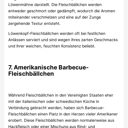
Löwenmähne darstellt. Die Fleischbällchen werden
entweder geschmort oder gedämpft, wodurch die Aromen
miteinander verschmelzen und eine auf der Zunge
zergehende Textur entsteht.
Löwenkopf-Fleischbällchen werden oft bei festlichen
Anlässen serviert und sind wegen ihres zarten Geschmacks
und ihrer weichen, feuchten Konsistenz beliebt.
7. Amerikanische Barbecue-
Fleischbällchen
Während Fleischbällchen in den Vereinigten Staaten eher
mit der italienischen oder schwedischen Küche in
Verbindung gebracht werden, haben sich Barbecue-
Fleischbällchen einen Platz in den Herzen vieler Amerikaner
erobert. Diese Fleischbällchen werden normalerweise aus
Hackfleisch oder einer Mischung aus Rind- und