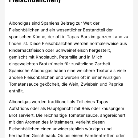
Albondigas sind Spaniens Beitrag zur Welt der
Fleischbällchen und ein wesentlicher Bestandteil der
spanischen Küche, der oft in Tapas-Bars im ganzen Land zu
finden ist. Diese Fleischbällchen werden normalerweise aus
Rinderhackfleisch oder Schweinefleisch hergestellt,
gemischt mit Knoblauch, Petersilie und in Milch
eingeweichten Brotkrümeln für zusätzliche Zartheit.
Spanische Albondigas haben eine weichere Textur als viele
andere Fleischbällchen und werden oft in einer würzigen
Tomatensauce geköchelt, die Wein, Zwiebeln und Paprika
enthält.
Albondigas werden traditionell als Teil eines Tapas-
Aufstrichs oder als Hauptgericht mit Reis oder knusprigem
Brot serviert. Die reichhaltige Tomatensauce, angereichert
mit den Aromen des Mittelmeers, verleiht diesen
Fleischbällchen einen unwiderstehlich würzigen und
herzhaften Geschmack. Ob bei einem Familientreffen oder