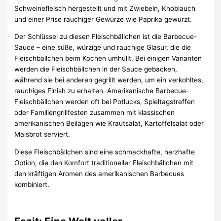
Schweinefleisch hergestellt und mit Zwiebeln, Knoblauch
und einer Prise rauchiger Gewürze wie Paprika gewürzt.
Der Schlüssel zu diesen Fleischbällchen ist die Barbecue-
Sauce – eine süße, würzige und rauchige Glasur, die die
Fleischbällchen beim Kochen umhüllt. Bei einigen Varianten
werden die Fleischbällchen in der Sauce gebacken,
während sie bei anderen gegrillt werden, um ein verkohltes,
rauchiges Finish zu erhalten. Amerikanische Barbecue-
Fleischbällchen werden oft bei Potlucks, Spieltagstreffen
oder Familiengrillfesten zusammen mit klassischen
amerikanischen Beilagen wie Krautsalat, Kartoffelsalat oder
Maisbrot serviert.
Diese Fleischbällchen sind eine schmackhafte, herzhafte
Option, die den Komfort traditioneller Fleischbällchen mit
den kräftigen Aromen des amerikanischen Barbecues
kombiniert.