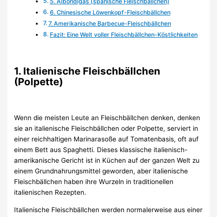
5. Albondigas (spanische Fleischbällchen)
6. Chinesische Löwenkopf-Fleischbällchen
7. Amerikanische Barbecue-Fleischbällchen
Fazit: Eine Welt voller Fleischbällchen-Köstlichkeiten
1. Italienische Fleischbällchen
(Polpette)
Wenn die meisten Leute an Fleischbällchen denken, denken
sie an italienische Fleischbällchen oder Polpette, serviert in
einer reichhaltigen Marinarasoße auf Tomatenbasis, oft auf
einem Bett aus Spaghetti. Dieses klassische italienisch-
amerikanische Gericht ist in Küchen auf der ganzen Welt zu
einem Grundnahrungsmittel geworden, aber italienische
Fleischbällchen haben ihre Wurzeln in traditionellen
italienischen Rezepten.
Italienische Fleischbällchen werden normalerweise aus einer