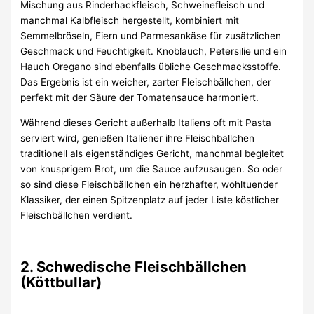
Mischung aus Rinderhackfleisch, Schweinefleisch und
manchmal Kalbfleisch hergestellt, kombiniert mit
Semmelbröseln, Eiern und Parmesankäse für zusätzlichen
Geschmack und Feuchtigkeit. Knoblauch, Petersilie und ein
Hauch Oregano sind ebenfalls übliche Geschmacksstoffe.
Das Ergebnis ist ein weicher, zarter Fleischbällchen, der
perfekt mit der Säure der Tomatensauce harmoniert.
Während dieses Gericht außerhalb Italiens oft mit Pasta
serviert wird, genießen Italiener ihre Fleischbällchen
traditionell als eigenständiges Gericht, manchmal begleitet
von knusprigem Brot, um die Sauce aufzusaugen. So oder
so sind diese Fleischbällchen ein herzhafter, wohltuender
Klassiker, der einen Spitzenplatz auf jeder Liste köstlicher
Fleischbällchen verdient.
2. Schwedische Fleischbällchen
(Köttbullar)