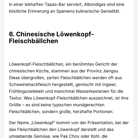
in einer lebhaften Tapas-Bar serviert, Albondigas sind eine
köstliche Erinnerung an Spaniens kulinarische Genialität.
6. Chinesische Löwenkopf-
Fleischbällchen
Löwenkopf-Fleischbällchen, ein berühmtes Gericht der
chinesischen Küche, stammen aus der Provinz Jiangsu.
Diese übergroßen, zarten Fleischbällchen werden oft aus
Schweinehackfleisch hergestellt, gemischt mit Ingwer,
Frühlingszwiebeln und manchmal Wasserkastanien für die
Textur. Was Löwenkopf-Fleischbällchen auszeichnet, ist ihre
Größe – es sind keine typischen mundgerechten
Fleischbällchen, sondern große, herzhafte Portionen.
Der Name „Löwenkopf“ kommt von der Präsentation, bei der
das Fleischbällchen den Löwenkopf darstellt und das
umgebende Gemüse, wie Pak Choy oder Kohl, die