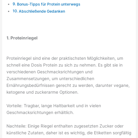
Bonus-Tipps für Protein unterwegs
Abschließende Gedanken
1. Proteinriegel
Proteinriegel sind eine der praktischsten Möglichkeiten, um
schnell eine Dosis Protein zu sich zu nehmen. Es gibt sie in
verschiedenen Geschmacksrichtungen und
Zusammensetzungen, um unterschiedlichen
Ernährungsbedürfnissen gerecht zu werden, darunter vegane,
ketogene und zuckerarme Optionen.
Vorteile: Tragbar, lange Haltbarkeit und in vielen
Geschmacksrichtungen erhältlich.
Nachteile: Einige Riegel enthalten zugesetzten Zucker oder
künstliche Zutaten, daher ist es wichtig, die Etiketten sorgfältig