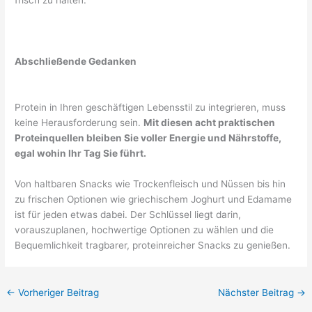
frisch zu halten.
Abschließende Gedanken
Protein in Ihren geschäftigen Lebensstil zu integrieren, muss
keine Herausforderung sein.
Mit diesen acht praktischen
Proteinquellen bleiben Sie voller Energie und Nährstoffe,
egal wohin Ihr Tag Sie führt.
Von haltbaren Snacks wie Trockenfleisch und Nüssen bis hin
zu frischen Optionen wie griechischem Joghurt und Edamame
ist für jeden etwas dabei. Der Schlüssel liegt darin,
vorauszuplanen, hochwertige Optionen zu wählen und die
Bequemlichkeit tragbarer, proteinreicher Snacks zu genießen.
←
Vorheriger Beitrag
Nächster Beitrag
→