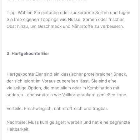
Tipp: Wählen Sie einfache oder zuckerarme Sorten und fügen
Sie Ihre eigenen Toppings wie Nüsse, Samen oder frisches
Obst hinzu, um Geschmack und Nährstoffe zu verbessern.
3. Hartgekochte Eier
Hartgekochte Eier sind ein klassischer proteinreicher Snack,
der sich leicht im Voraus zubereiten lässt. Sie sind eine
vielseitige Option, die man allein oder in Kombination mit
anderen Lebensmitteln wie Vollkorncrackern genießen kann.
Vorteile: Erschwinglich, nährstoffreich und tragbar.
Nachteile: Muss kühl gelagert werden und hat eine begrenzte
Haltbarkeit.