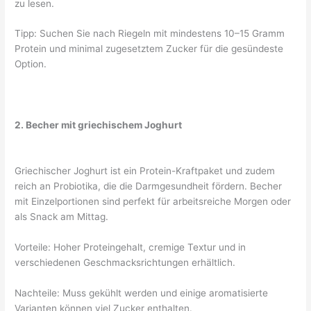
zu lesen.
Tipp: Suchen Sie nach Riegeln mit mindestens 10–15 Gramm
Protein und minimal zugesetztem Zucker für die gesündeste
Option.
2. Becher mit griechischem Joghurt
Griechischer Joghurt ist ein Protein-Kraftpaket und zudem
reich an Probiotika, die die Darmgesundheit fördern. Becher
mit Einzelportionen sind perfekt für arbeitsreiche Morgen oder
als Snack am Mittag.
Vorteile: Hoher Proteingehalt, cremige Textur und in
verschiedenen Geschmacksrichtungen erhältlich.
Nachteile: Muss gekühlt werden und einige aromatisierte
Varianten können viel Zucker enthalten.