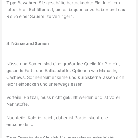
Tipp: Bewahren Sie geschälte hartgekochte Eier in einem
luftdichten Behälter auf, um es bequemer zu haben und das
Risiko einer Sauerei zu verringern.
4. Nüsse und Samen
Nüsse und Samen sind eine großartige Quelle für Protein,
gesunde Fette und Ballaststoffe. Optionen wie Mandeln,
Cashews, Sonnenblumenkerne und Kürbiskerne lassen sich
leicht einpacken und unterwegs essen.
Vorteile: Haltbar, muss nicht gekühlt werden und ist voller
Nährstoffe.
Nachteile: Kalorienreich, daher ist Portionskontrolle
entscheidend.