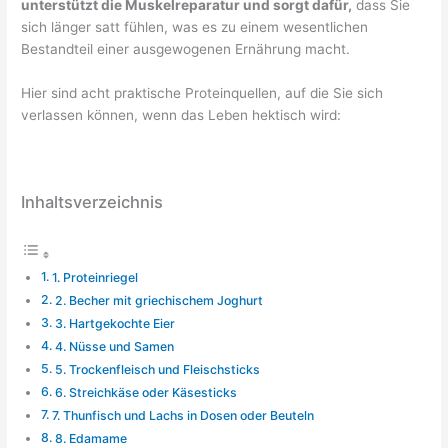
unterstützt die Muskelreparatur und sorgt dafür,
dass Sie
sich länger satt fühlen, was es zu einem wesentlichen
Bestandteil einer ausgewogenen Ernährung macht.
Hier sind acht praktische Proteinquellen, auf die Sie sich
verlassen können, wenn das Leben hektisch wird:
Inhaltsverzeichnis
1. Proteinriegel
2. Becher mit griechischem Joghurt
3. Hartgekochte Eier
4. Nüsse und Samen
5. Trockenfleisch und Fleischsticks
6. Streichkäse oder Käsesticks
7. Thunfisch und Lachs in Dosen oder Beuteln
8. Edamame