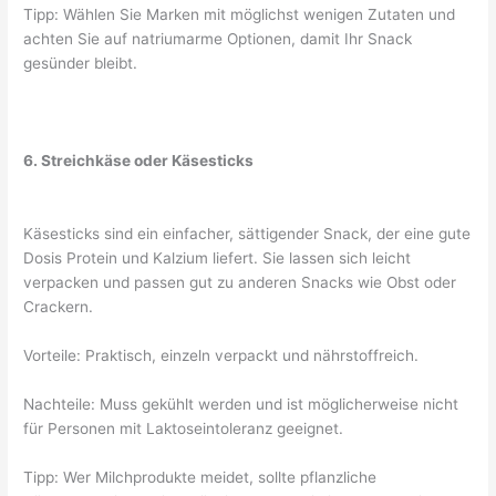
Tipp: Wählen Sie Marken mit möglichst wenigen Zutaten und
achten Sie auf natriumarme Optionen, damit Ihr Snack
gesünder bleibt.
6. Streichkäse oder Käsesticks
Käsesticks sind ein einfacher, sättigender Snack, der eine gute
Dosis Protein und Kalzium liefert. Sie lassen sich leicht
verpacken und passen gut zu anderen Snacks wie Obst oder
Crackern.
Vorteile: Praktisch, einzeln verpackt und nährstoffreich.
Nachteile: Muss gekühlt werden und ist möglicherweise nicht
für Personen mit Laktoseintoleranz geeignet.
Tipp: Wer Milchprodukte meidet, sollte pflanzliche