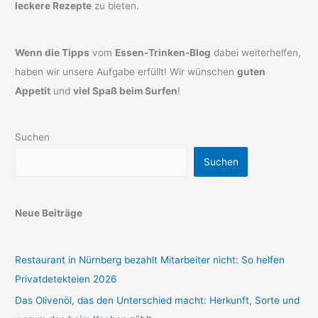
leckere Rezepte
zu bieten.
Wenn die Tipps
vom
Essen-Trinken-Blog
dabei weiterhelfen,
haben wir unsere Aufgabe erfüllt! Wir wünschen
guten
Appetit
und
viel Spaß beim Surfen
!
Suchen
Suchen
Neue Beiträge
Restaurant in Nürnberg bezahlt Mitarbeiter nicht: So helfen
Privatdetekteien 2026
Das Olivenöl, das den Unterschied macht: Herkunft, Sorte und