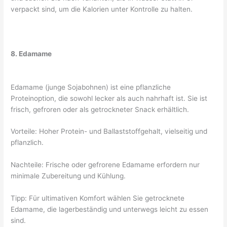
verpackt sind, um die Kalorien unter Kontrolle zu halten.
8. Edamame
Edamame (junge Sojabohnen) ist eine pflanzliche
Proteinoption, die sowohl lecker als auch nahrhaft ist. Sie ist
frisch, gefroren oder als getrockneter Snack erhältlich.
Vorteile: Hoher Protein- und Ballaststoffgehalt, vielseitig und
pflanzlich.
Nachteile: Frische oder gefrorene Edamame erfordern nur
minimale Zubereitung und Kühlung.
Tipp: Für ultimativen Komfort wählen Sie getrocknete
Edamame, die lagerbeständig und unterwegs leicht zu essen
sind.