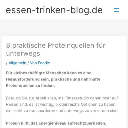
Zum
essen-trinken-blog.de
Inhalt
springen
8 praktische Proteinquellen für
unterwegs
/
Allgemein
/ Von
Foodie
Für vielbeschäftigte Menschen kann es eine
Herausforderung sein, praktische und nahrhafte
Proteinquellen zu finden.
Egal, ob Sie zur Arbeit eilen, ins Fitnessstudio gehen oder auf
Reisen sind, es ist wichtig, proteinreiche Optionen zu haben,
die leicht zu transportieren und unterwegs zu verzehren sind.
Protein hilft, das Energieniveau aufrechtzuerhalten,