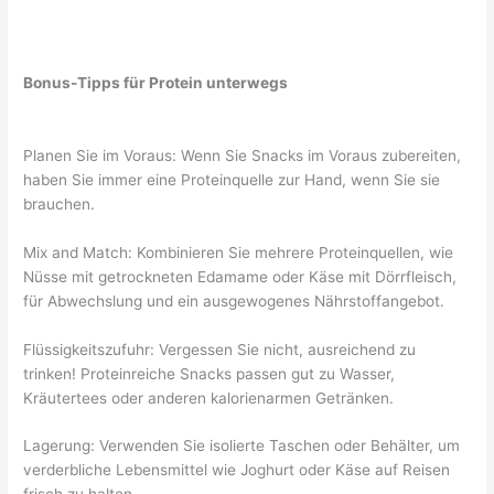
Bonus-Tipps für Protein unterwegs
Planen Sie im Voraus: Wenn Sie Snacks im Voraus zubereiten,
haben Sie immer eine Proteinquelle zur Hand, wenn Sie sie
brauchen.
Mix and Match: Kombinieren Sie mehrere Proteinquellen, wie
Nüsse mit getrockneten Edamame oder Käse mit Dörrfleisch,
für Abwechslung und ein ausgewogenes Nährstoffangebot.
Flüssigkeitszufuhr: Vergessen Sie nicht, ausreichend zu
trinken! Proteinreiche Snacks passen gut zu Wasser,
Kräutertees oder anderen kalorienarmen Getränken.
Lagerung: Verwenden Sie isolierte Taschen oder Behälter, um
verderbliche Lebensmittel wie Joghurt oder Käse auf Reisen