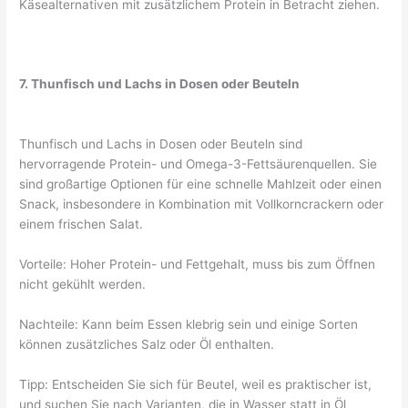
Käsealternativen mit zusätzlichem Protein in Betracht ziehen.
7. Thunfisch und Lachs in Dosen oder Beuteln
Thunfisch und Lachs in Dosen oder Beuteln sind
hervorragende Protein- und Omega-3-Fettsäurenquellen. Sie
sind großartige Optionen für eine schnelle Mahlzeit oder einen
Snack, insbesondere in Kombination mit Vollkorncrackern oder
einem frischen Salat.
Vorteile: Hoher Protein- und Fettgehalt, muss bis zum Öffnen
nicht gekühlt werden.
Nachteile: Kann beim Essen klebrig sein und einige Sorten
können zusätzliches Salz oder Öl enthalten.
Tipp: Entscheiden Sie sich für Beutel, weil es praktischer ist,
und suchen Sie nach Varianten, die in Wasser statt in Öl