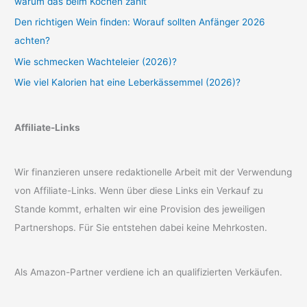
warum das beim Kochen zählt
Den richtigen Wein finden: Worauf sollten Anfänger 2026
achten?
Wie schmecken Wachteleier (2026)?
Wie viel Kalorien hat eine Leberkässemmel (2026)?
Affiliate-Links
Wir finanzieren unsere redaktionelle Arbeit mit der Verwendung
von Affiliate-Links. Wenn über diese Links ein Verkauf zu
Stande kommt, erhalten wir eine Provision des jeweiligen
Partnershops. Für Sie entstehen dabei keine Mehrkosten.
Als Amazon-Partner verdiene ich an qualifizierten Verkäufen.