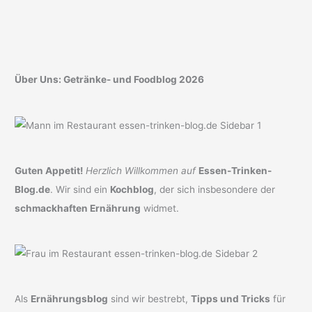
Über Uns: Getränke- und Foodblog 2026
Guten Appetit!
Herzlich Willkommen auf
Essen-Trinken-
Blog.de
. Wir sind ein
Kochblog
, der sich insbesondere der
schmackhaften Ernährung
widmet.
Als
Ernährungsblog
sind wir bestrebt,
Tipps und Tricks
für